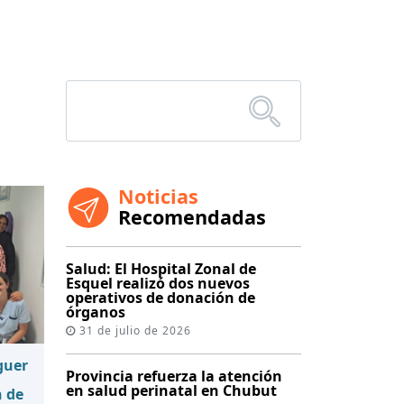
Noticias
Recomendadas
Salud: El Hospital Zonal de
Esquel realizó dos nuevos
operativos de donación de
órganos
31 de julio de 2026
guer
Provincia refuerza la atención
en salud perinatal en Chubut
n de