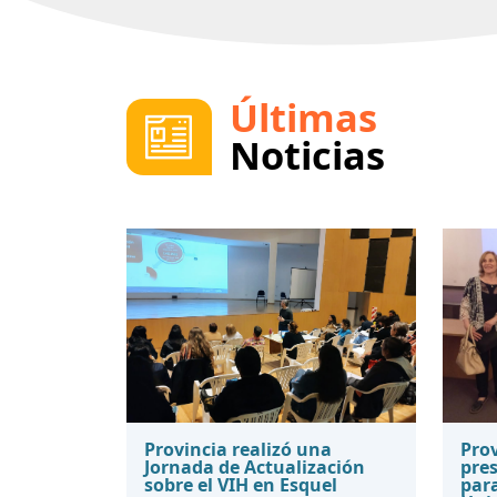
Últimas
Noticias
Provincia realizó una
Prov
Jornada de Actualización
pres
sobre el VIH en Esquel
para