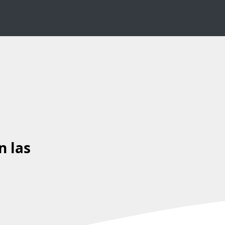
n las