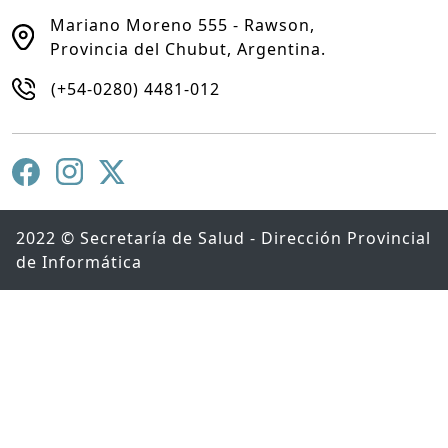
Mariano Moreno 555 - Rawson,
Provincia del Chubut, Argentina.
(+54-0280) 4481-012
2022 © Secretaría de Salud - Dirección Provincial
de Informática