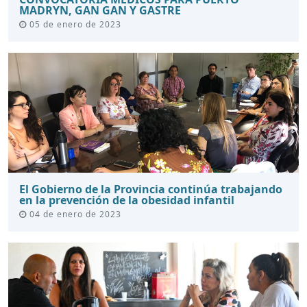
MADRYN, GAN GAN Y GASTRE
05 de enero de 2023
El Gobierno de la Provincia continúa trabajando
en la prevención de la obesidad infantil
04 de enero de 2023