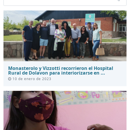
Monasterolo y Vizzotti recorrieron el Hospital
Rural de Dolavon para interiorizarse en ...
10 de enero de 2023