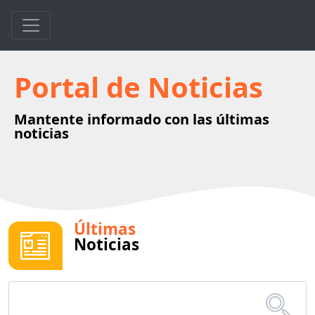
Portal de Noticias
Mantente informado con las últimas
noticias
Últimas
Noticias