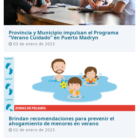
Provincia y Municipio impulsan el Programa
“Verano Cuidado” en Puerto Madryn
03 de enero de 2023
Brindan recomendaciones para prevenir el
ahogamiento de menores en verano
02 de enero de 2023