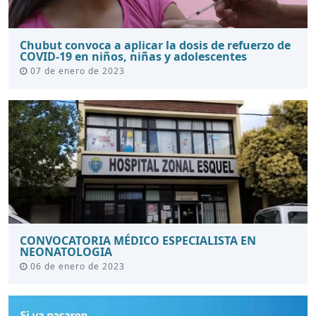
Chubut convoca a aplicar la dosis de refuerzo de
COVID-19 en niños, niñas y adolescentes
07 de enero de 2023
CONVOCATORIA MÉDICO ESPECIALISTA EN
NEONATOLOGIA
06 de enero de 2023