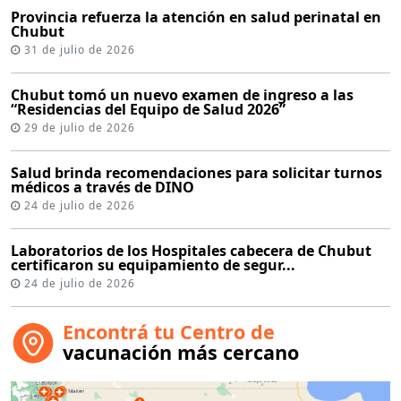
Provincia refuerza la atención en salud perinatal en
Chubut
31 de julio de 2026
Chubut tomó un nuevo examen de ingreso a las
“Residencias del Equipo de Salud 2026”
29 de julio de 2026
Salud brinda recomendaciones para solicitar turnos
médicos a través de DINO
24 de julio de 2026
Laboratorios de los Hospitales cabecera de Chubut
certificaron su equipamiento de segur...
24 de julio de 2026
Encontrá tu Centro de
vacunación más cercano