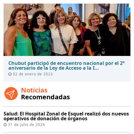
Chubut participó de encuentro nacional por el 2°
aniversario de la Ley de Acceso a la I...
02 de enero de 2023
Noticias
Recomendadas
Salud: El Hospital Zonal de Esquel realizó dos nuevos
operativos de donación de órganos
31 de julio de 2026