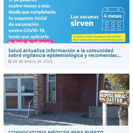
Salud actualiza información a la comunidad
sobre vigilancia epidemiológica y recomendac...
06 de enero de 2023
CONVOCATORIA MÉDICOS PARA PUERTO