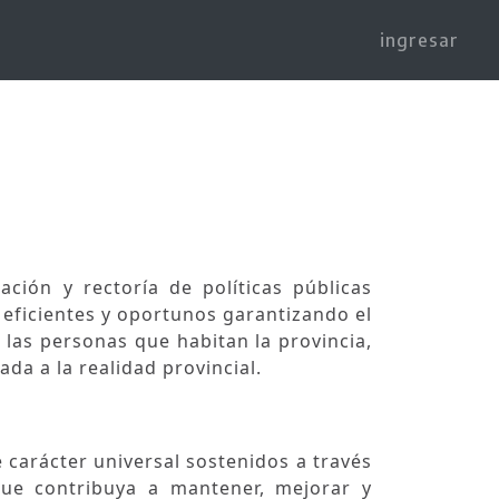
ingresar
ación y rectoría de políticas públicas
 eficientes y oportunos garantizando el
las personas que habitan la provincia,
da a la realidad provincial.
e carácter universal sostenidos a través
que contribuya a mantener, mejorar y