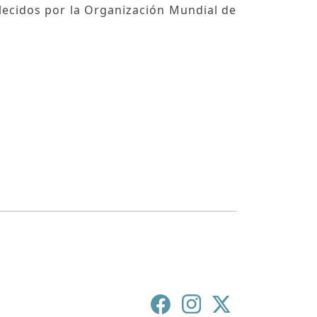
lecidos por la Organización Mundial de