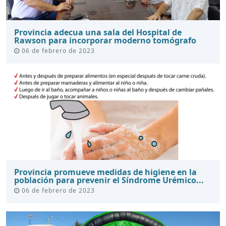
Provincia adecua una sala del Hospital de
Rawson para incorporar moderno tomógrafo
06 de febrero de 2023
Provincia promueve medidas de higiene en la
población para prevenir el Síndrome Urémico...
06 de febrero de 2023