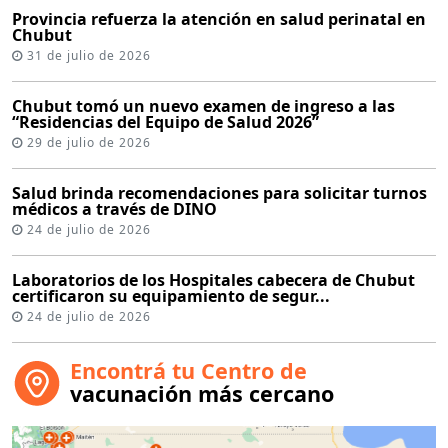
Provincia refuerza la atención en salud perinatal en
Chubut
31 de julio de 2026
Chubut tomó un nuevo examen de ingreso a las
“Residencias del Equipo de Salud 2026”
29 de julio de 2026
Salud brinda recomendaciones para solicitar turnos
médicos a través de DINO
24 de julio de 2026
Laboratorios de los Hospitales cabecera de Chubut
certificaron su equipamiento de segur...
24 de julio de 2026
Encontrá tu Centro de
vacunación más cercano