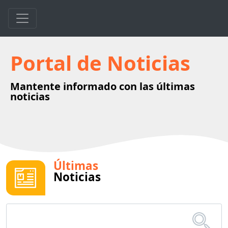
Portal de Noticias
Mantente informado con las últimas
noticias
Últimas
Noticias