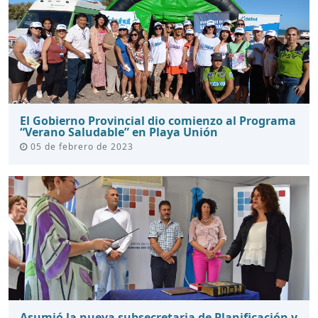
El Gobierno Provincial dio comienzo al Programa
“Verano Saludable” en Playa Unión
05 de febrero de 2023
Asumió la nueva subsecretaria de Planificación y