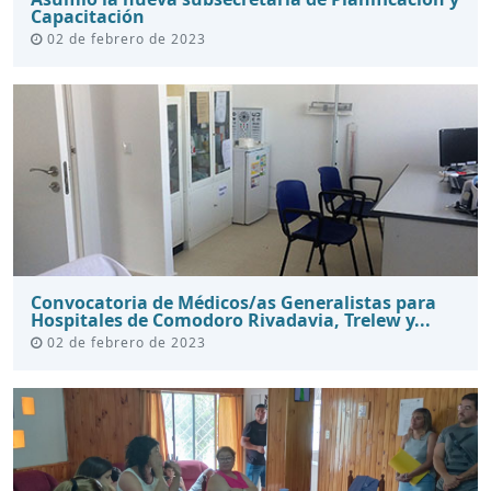
Capacitación
02 de febrero de 2023
Convocatoria de Médicos/as Generalistas para
Hospitales de Comodoro Rivadavia, Trelew y...
02 de febrero de 2023