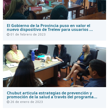
El Gobierno de la Provincia puso en valor el
nuevo dispositivo de Trelew para usuarios ...
01 de febrero de 2023
Chubut articula estrategias de prevención y
promoción de la salud a través del programa...
26 de enero de 2023