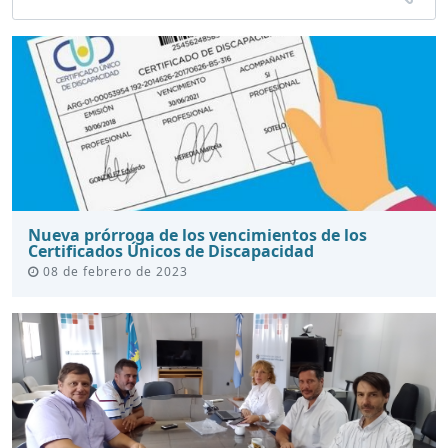
Nueva prórroga de los vencimientos de los
Certificados Únicos de Discapacidad
08 de febrero de 2023