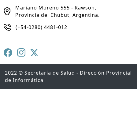
Mariano Moreno 555 - Rawson,
Provincia del Chubut, Argentina.
(+54-0280) 4481-012
2022 © Secretaría de Salud - Dirección Provincial
de Informática