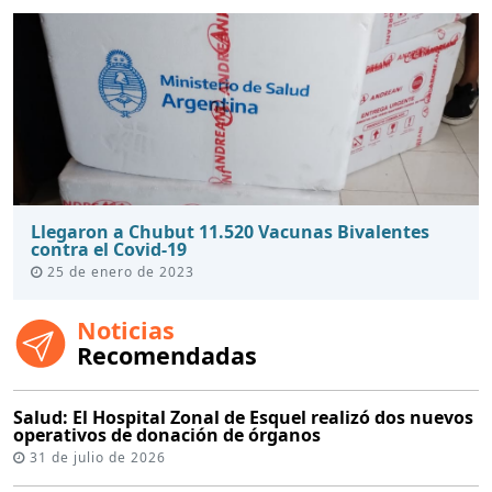
Llegaron a Chubut 11.520 Vacunas Bivalentes
contra el Covid-19
25 de enero de 2023
Noticias
Recomendadas
Salud: El Hospital Zonal de Esquel realizó dos nuevos
operativos de donación de órganos
31 de julio de 2026