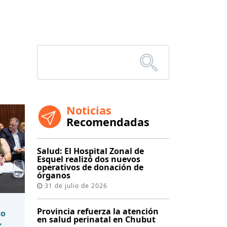
Noticias
Recomendadas
Salud: El Hospital Zonal de
Esquel realizó dos nuevos
operativos de donación de
órganos
31 de julio de 2026
Provincia refuerza la atención
to
en salud perinatal en Chubut
,