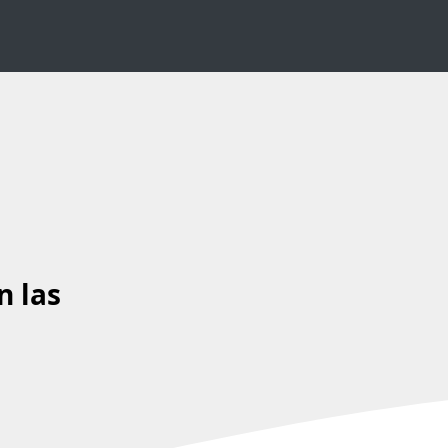
n las