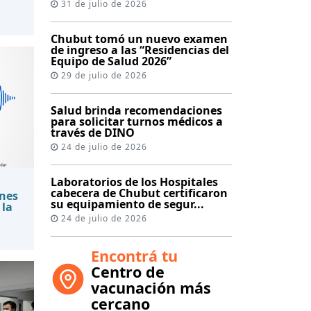
31 de julio de 2026
Chubut tomó un nuevo examen
de ingreso a las “Residencias del
Equipo de Salud 2026”
29 de julio de 2026
Salud brinda recomendaciones
para solicitar turnos médicos a
través de DINO
24 de julio de 2026
Laboratorios de los Hospitales
cabecera de Chubut certificaron
nes
su equipamiento de segur...
 la
24 de julio de 2026
Encontrá tu
Centro de
vacunación más
cercano