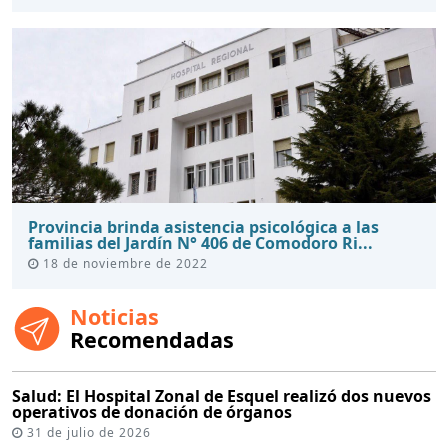
Provincia brinda asistencia psicológica a las
familias del Jardín N° 406 de Comodoro Ri...
18 de noviembre de 2022
Noticias
Recomendadas
Salud: El Hospital Zonal de Esquel realizó dos nuevos
operativos de donación de órganos
31 de julio de 2026