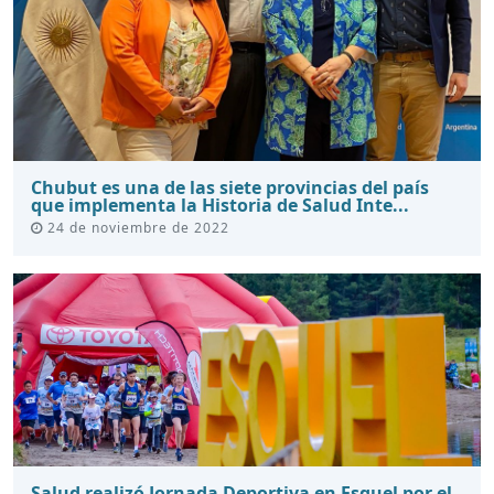
Chubut es una de las siete provincias del país
que implementa la Historia de Salud Inte...
24 de noviembre de 2022
Salud realizó Jornada Deportiva en Esquel por el