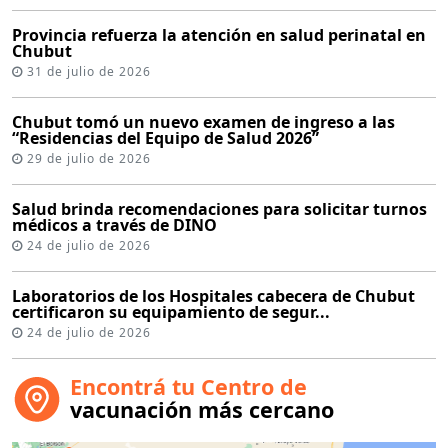
Provincia refuerza la atención en salud perinatal en
Chubut
31 de julio de 2026
Chubut tomó un nuevo examen de ingreso a las
“Residencias del Equipo de Salud 2026”
29 de julio de 2026
Salud brinda recomendaciones para solicitar turnos
médicos a través de DINO
24 de julio de 2026
Laboratorios de los Hospitales cabecera de Chubut
certificaron su equipamiento de segur...
24 de julio de 2026
Encontrá tu Centro de
vacunación más cercano