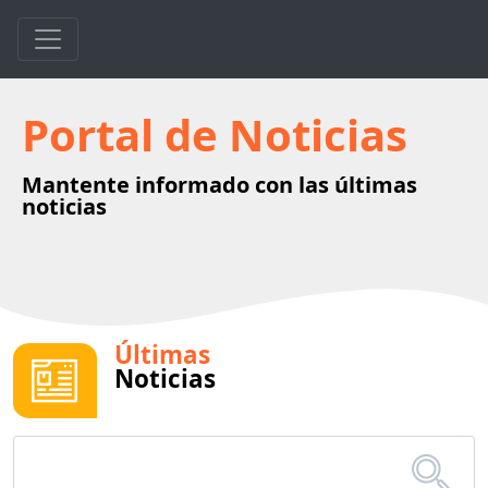
Portal de Noticias
Mantente informado con las últimas
noticias
Últimas
Noticias