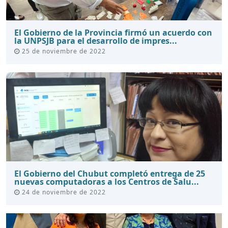
El Gobierno de la Provincia firmó un acuerdo con
la UNPSJB para el desarrollo de impres...
25 de noviembre de 2022
El Gobierno del Chubut completó entrega de 25
nuevas computadoras a los Centros de Salu...
24 de noviembre de 2022