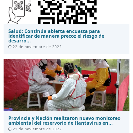
Salud: Continúa abierta encuesta para
identificar de manera precoz el riesgo de
desarro...
22 de noviembre de 2022
Provincia y Nación realizaron nuevo monitoreo
ambiental del reservorio de Hantavirus en...
21 de noviembre de 2022