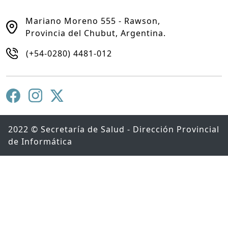
Mariano Moreno 555 - Rawson,
Provincia del Chubut, Argentina.
(+54-0280) 4481-012
2022 © Secretaría de Salud - Dirección Provincial
de Informática