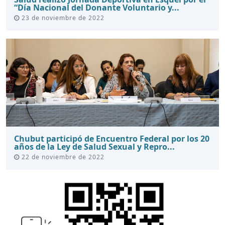
“Día Nacional del Donante Voluntario y...
23 de noviembre de 2022
Chubut participó de Encuentro Federal por los 20
años de la Ley de Salud Sexual y Repro...
22 de noviembre de 2022