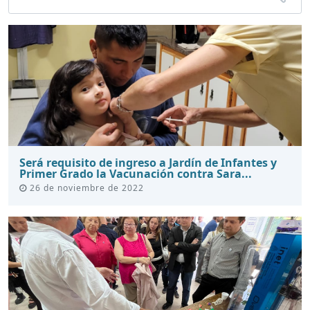
Será requisito de ingreso a Jardín de Infantes y
Primer Grado la Vacunación contra Sara...
26 de noviembre de 2022