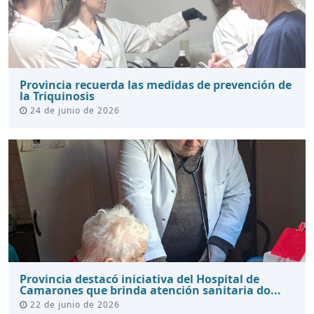
Provincia recuerda las medidas de prevención de
la Triquinosis
24 de junio de 2026
Provincia destacó iniciativa del Hospital de
Camarones que brinda atención sanitaria do...
22 de junio de 2026