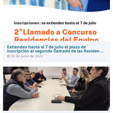
Extienden hasta el 7 de julio el plazo de
inscripción al segundo llamado de las Residen...
30 de junio de 2026