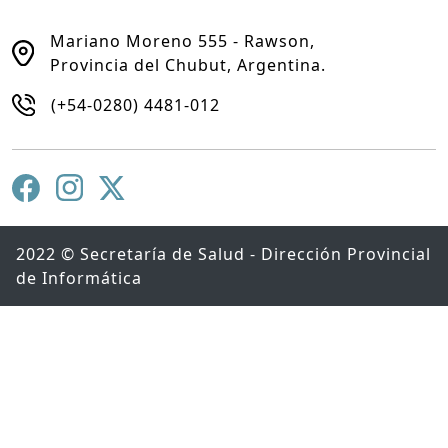
Mariano Moreno 555 - Rawson,
Provincia del Chubut, Argentina.
(+54-0280) 4481-012
2022 © Secretaría de Salud - Dirección Provincial
de Informática