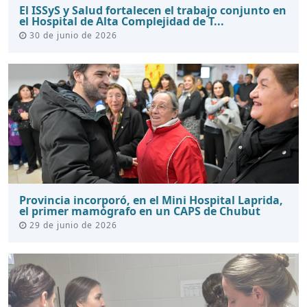
El ISSyS y Salud fortalecen el trabajo conjunto en
el Hospital de Alta Complejidad de T...
30 de junio de 2026
Provincia incorporó, en el Mini Hospital Laprida,
el primer mamógrafo en un CAPS de Chubut
29 de junio de 2026