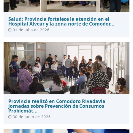
Salud: Provincia fortalece la atención en el
Hospital Alvear y la zona norte de Comodor...
01 de julio de 2026
Provincia realizó en Comodoro Rivadavia
jornadas sobre Prevención de Consumos
Problemát...
30 de junio de 2026