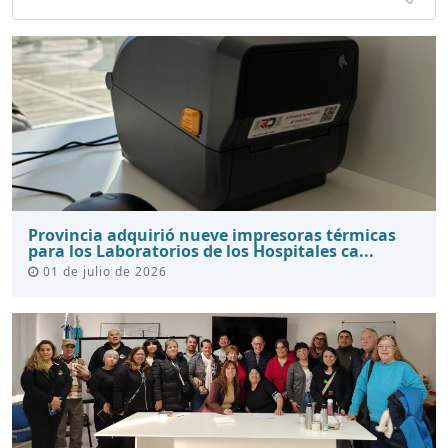
Provincia adquirió nueve impresoras térmicas
para los Laboratorios de los Hospitales ca...
01 de julio de 2026