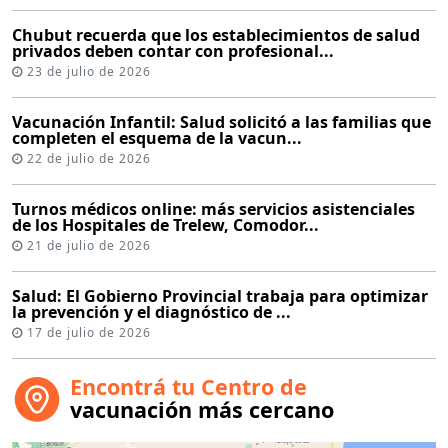
Chubut recuerda que los establecimientos de salud
privados deben contar con profesional...
23 de julio de 2026
Vacunación Infantil: Salud solicitó a las familias que
completen el esquema de la vacun...
22 de julio de 2026
Turnos médicos online: más servicios asistenciales
de los Hospitales de Trelew, Comodor...
21 de julio de 2026
Salud: El Gobierno Provincial trabaja para optimizar
la prevención y el diagnóstico de ...
17 de julio de 2026
Encontrá tu Centro de
vacunación más cercano