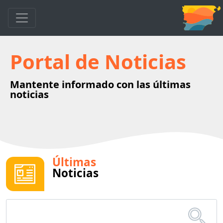
Portal de Noticias
Mantente informado con las últimas
noticias
Últimas
Noticias