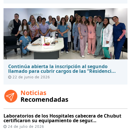
Continúa abierta la inscripción al segundo
llamado para cubrir cargos de las “Residenci...
22 de junio de 2026
Noticias
Recomendadas
Laboratorios de los Hospitales cabecera de Chubut
certificaron su equipamiento de segur...
24 de julio de 2026