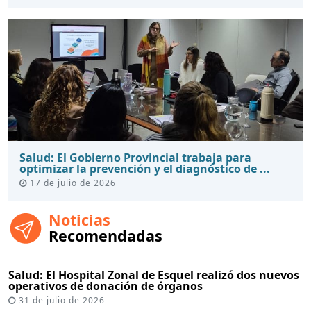
Salud: El Gobierno Provincial trabaja para
optimizar la prevención y el diagnóstico de ...
17 de julio de 2026
Noticias
Recomendadas
Salud: El Hospital Zonal de Esquel realizó dos nuevos
operativos de donación de órganos
31 de julio de 2026