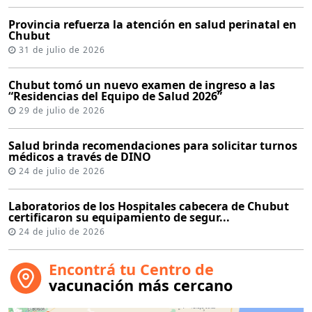
Provincia refuerza la atención en salud perinatal en
Chubut
31 de julio de 2026
Chubut tomó un nuevo examen de ingreso a las
“Residencias del Equipo de Salud 2026”
29 de julio de 2026
Salud brinda recomendaciones para solicitar turnos
médicos a través de DINO
24 de julio de 2026
Laboratorios de los Hospitales cabecera de Chubut
certificaron su equipamiento de segur...
24 de julio de 2026
Encontrá tu Centro de
vacunación más cercano