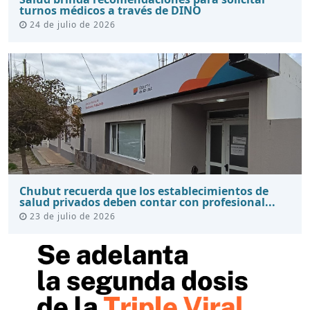
turnos médicos a través de DINO
24 de julio de 2026
Chubut recuerda que los establecimientos de
salud privados deben contar con profesional...
23 de julio de 2026