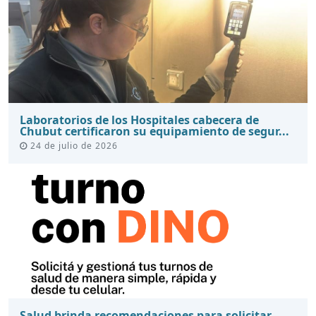
Laboratorios de los Hospitales cabecera de
Chubut certificaron su equipamiento de segur...
24 de julio de 2026
Salud brinda recomendaciones para solicitar