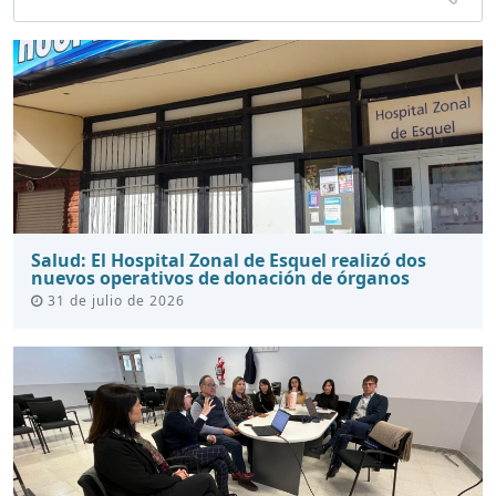
Salud: El Hospital Zonal de Esquel realizó dos
nuevos operativos de donación de órganos
31 de julio de 2026