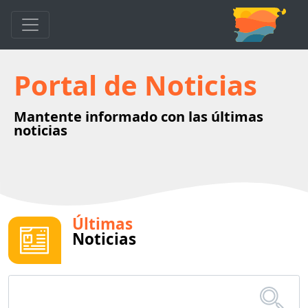
Portal de Noticias
Mantente informado con las últimas
noticias
Últimas
Noticias