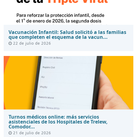
Vacunación Infantil: Salud solicitó a las familias
que completen el esquema de la vacun...
22 de julio de 2026
Turnos médicos online: más servicios
asistenciales de los Hospitales de Trelew,
Comodor...
21 de julio de 2026