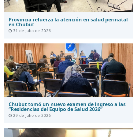
Provincia refuerza la atención en salud perinatal
en Chubut
31 de julio de 2026
Chubut tomó un nuevo examen de ingreso a las
“Residencias del Equipo de Salud 2026”
29 de julio de 2026