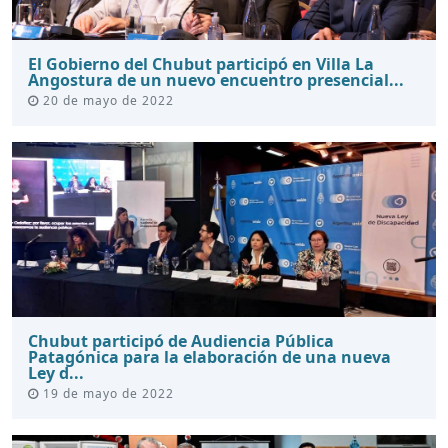
El Gobierno del Chubut participó en Villa La
Angostura de un nuevo encuentro presencial...
20 de mayo de 2022
Chubut participó de Audiencia Pública
Patagónica para la elaboración de una nueva
Ley d...
19 de mayo de 2022