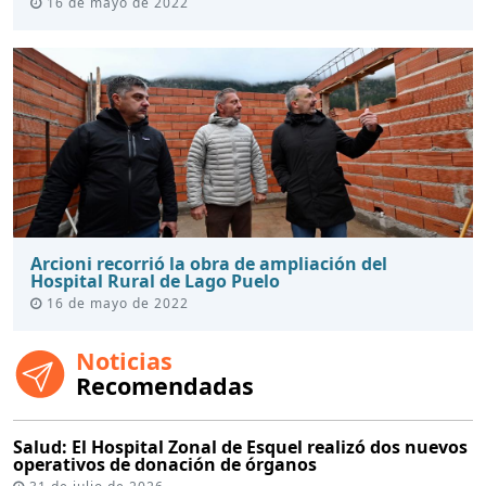
16 de mayo de 2022
Arcioni recorrió la obra de ampliación del
Hospital Rural de Lago Puelo
16 de mayo de 2022
Noticias
Recomendadas
Salud: El Hospital Zonal de Esquel realizó dos nuevos
operativos de donación de órganos