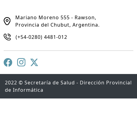
Mariano Moreno 555 - Rawson,
Provincia del Chubut, Argentina.
(+54-0280) 4481-012
2022 © Secretaría de Salud - Dirección Provincial
de Informática