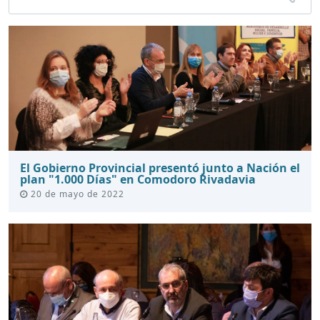
El Gobierno Provincial presentó junto a Nación el
plan "1.000 Días" en Comodoro Rivadavia
20 de mayo de 2022