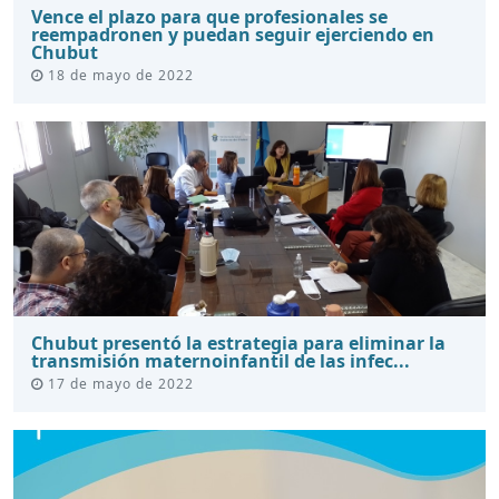
Vence el plazo para que profesionales se
reempadronen y puedan seguir ejerciendo en
Chubut
18 de mayo de 2022
Chubut presentó la estrategia para eliminar la
transmisión maternoinfantil de las infec...
17 de mayo de 2022