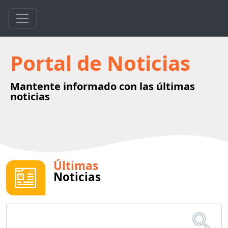
Portal de Noticias
Mantente informado con las últimas
noticias
Últimas
Noticias