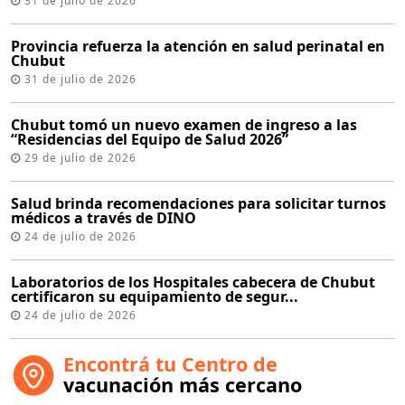
31 de julio de 2026
Provincia refuerza la atención en salud perinatal en
Chubut
31 de julio de 2026
Chubut tomó un nuevo examen de ingreso a las
“Residencias del Equipo de Salud 2026”
29 de julio de 2026
Salud brinda recomendaciones para solicitar turnos
médicos a través de DINO
24 de julio de 2026
Laboratorios de los Hospitales cabecera de Chubut
certificaron su equipamiento de segur...
24 de julio de 2026
Encontrá tu Centro de
vacunación más cercano