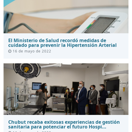
El Ministerio de Salud recordó medidas de
cuidado para prevenir la Hipertensión Arterial
16 de mayo de 2022
Chubut recaba exitosas experiencias de gestión
sanitaria para potenciar el futuro Hospi...