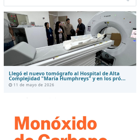
Llegó el nuevo tomógrafo al Hospital de Alta
Complejidad "María Humphreys" y en los pró...
11 de mayo de 2026