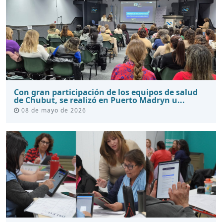
Con gran participación de los equipos de salud
de Chubut, se realizó en Puerto Madryn u...
08 de mayo de 2026