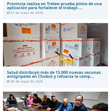
Provincia realiza en Trelew prueba piloto de una
aplicación para fortalecer el trabajo ...
07 de mayo de 2026
Salud distribuyó más de 13.000 nuevas vacunas
antigripales en Chubut y refuerza la camp...
06 de mayo de 2026