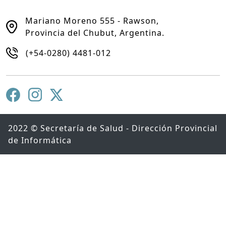
Mariano Moreno 555 - Rawson,
Provincia del Chubut, Argentina.
(+54-0280) 4481-012
2022 © Secretaría de Salud - Dirección Provincial
de Informática