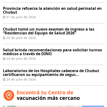
Provincia refuerza la atención en salud perinatal en
Chubut
31 de julio de 2026
Chubut tomó un nuevo examen de ingreso a las
“Residencias del Equipo de Salud 2026”
29 de julio de 2026
Salud brinda recomendaciones para solicitar turnos
médicos a través de DINO
24 de julio de 2026
Laboratorios de los Hospitales cabecera de Chubut
certificaron su equipamiento de segur...
24 de julio de 2026
Encontrá tu Centro de
vacunación más cercano