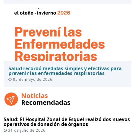
Salud recordó medidas simples y efectivas para
prevenir las enfermedades respiratorias
05 de mayo de 2026
Noticias
Recomendadas
Salud: El Hospital Zonal de Esquel realizó dos nuevos
operativos de donación de órganos
31 de julio de 2026