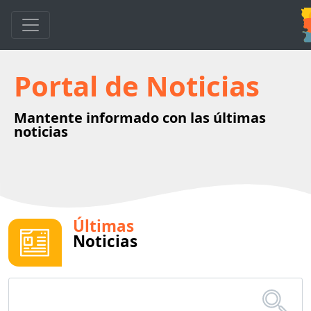
Portal de Noticias
Mantente informado con las últimas
noticias
Últimas
Noticias