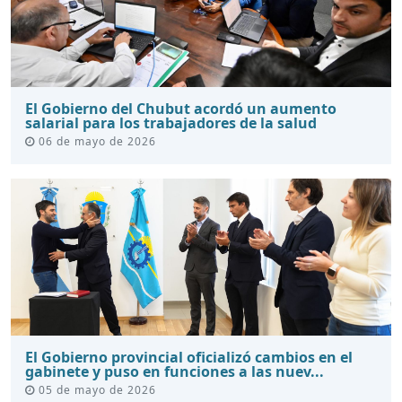
El Gobierno del Chubut acordó un aumento
salarial para los trabajadores de la salud
06 de mayo de 2026
El Gobierno provincial oficializó cambios en el
gabinete y puso en funciones a las nuev...
05 de mayo de 2026