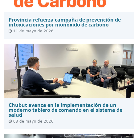
Provincia refuerza campaña de prevención de
intoxicaciones por monóxido de carbono
11 de mayo de 2026
Chubut avanza en la implementación de un
moderno tablero de comando en el sistema de
salud
08 de mayo de 2026