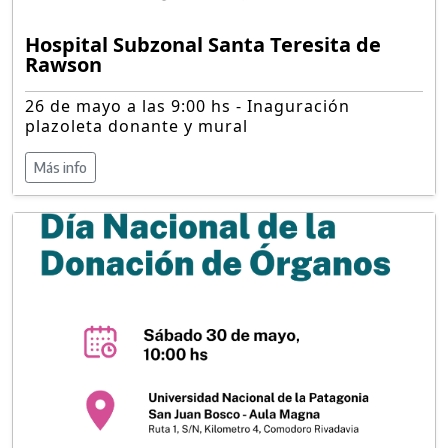
Hospital Subzonal Santa Teresita de
Rawson
26 de mayo a las 9:00 hs - Inaguración
plazoleta donante y mural
Más info