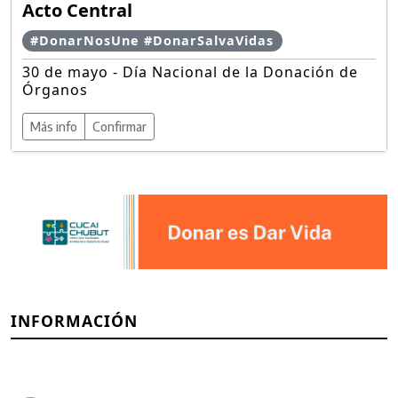
Acto Central
#DonarNosUne #DonarSalvaVidas
30 de mayo - Día Nacional de la Donación de
Órganos
Más info
Confirmar
INFORMACIÓN