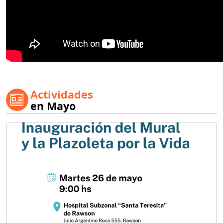
Actividades
en Mayo