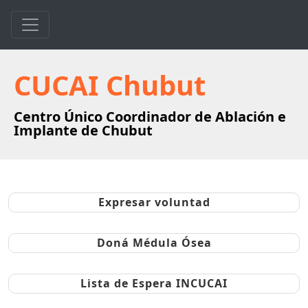
CUCAI Chubut
Centro Único Coordinador de Ablación e
Implante de Chubut
Expresar voluntad
Doná Médula Ósea
Lista de Espera INCUCAI