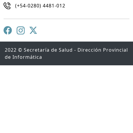
(+54-0280) 4481-012
2022 © Secretaría de Salud - Dirección Provincial
de Informática