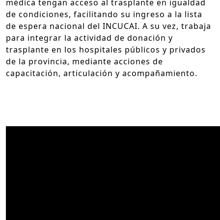
médica tengan acceso al trasplante en igualdad
de condiciones, facilitando su ingreso a la lista
de espera nacional del INCUCAI. A su vez, trabaja
para integrar la actividad de donación y
trasplante en los hospitales públicos y privados
de la provincia, mediante acciones de
capacitación, articulación y acompañamiento.