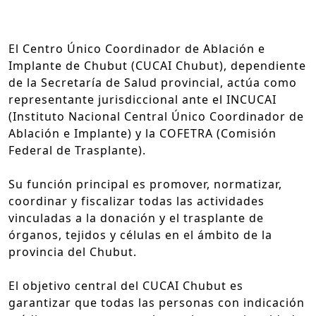
El Centro Único Coordinador de Ablación e
Implante de Chubut (CUCAI Chubut), dependiente
de la Secretaría de Salud provincial, actúa como
representante jurisdiccional ante el INCUCAI
(Instituto Nacional Central Único Coordinador de
Ablación e Implante) y la COFETRA (Comisión
Federal de Trasplante).
Su función principal es promover, normatizar,
coordinar y fiscalizar todas las actividades
vinculadas a la donación y el trasplante de
órganos, tejidos y células en el ámbito de la
provincia del Chubut.
El objetivo central del CUCAI Chubut es
garantizar que todas las personas con indicación