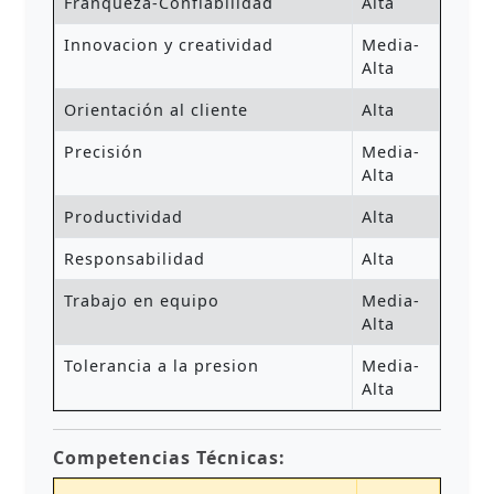
Franqueza-Confiabilidad
Alta
Innovacion y creatividad
Media-
Alta
Orientación al cliente
Alta
Precisión
Media-
Alta
Productividad
Alta
Responsabilidad
Alta
Trabajo en equipo
Media-
Alta
Tolerancia a la presion
Media-
Alta
Competencias Técnicas: