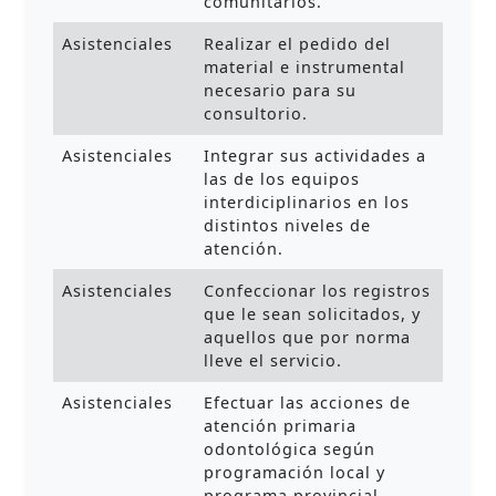
comunitarios.
Asistenciales
Realizar el pedido del
material e instrumental
necesario para su
consultorio.
Asistenciales
Integrar sus actividades a
las de los equipos
interdiciplinarios en los
distintos niveles de
atención.
Asistenciales
Confeccionar los registros
que le sean solicitados, y
aquellos que por norma
lleve el servicio.
Asistenciales
Efectuar las acciones de
atención primaria
odontológica según
programación local y
programa provincial.