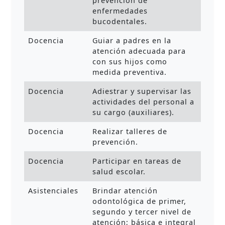
prevención de
enfermedades
bucodentales.
Docencia
Guiar a padres en la
atención adecuada para
con sus hijos como
medida preventiva.
Docencia
Adiestrar y supervisar las
actividades del personal a
su cargo (auxiliares).
Docencia
Realizar talleres de
prevención.
Docencia
Participar en tareas de
salud escolar.
Asistenciales
Brindar atención
odontológica de primer,
segundo y tercer nivel de
atención; básica e integral