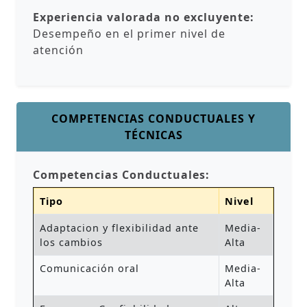
Experiencia valorada no excluyente:
Desempeño en el primer nivel de
atención
COMPETENCIAS CONDUCTUALES Y
TÉCNICAS
Competencias Conductuales:
Tipo
Nivel
Adaptacion y flexibilidad ante
Media-
los cambios
Alta
Comunicación oral
Media-
Alta