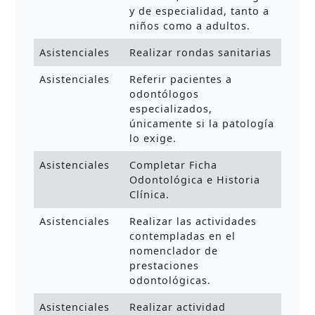
y de especialidad, tanto a
niños como a adultos.
Asistenciales
Realizar rondas sanitarias
Asistenciales
Referir pacientes a
odontólogos
especializados,
únicamente si la patología
lo exige.
Asistenciales
Completar Ficha
Odontológica e Historia
Clínica.
Asistenciales
Realizar las actividades
contempladas en el
nomenclador de
prestaciones
odontológicas.
Asistenciales
Realizar actividad