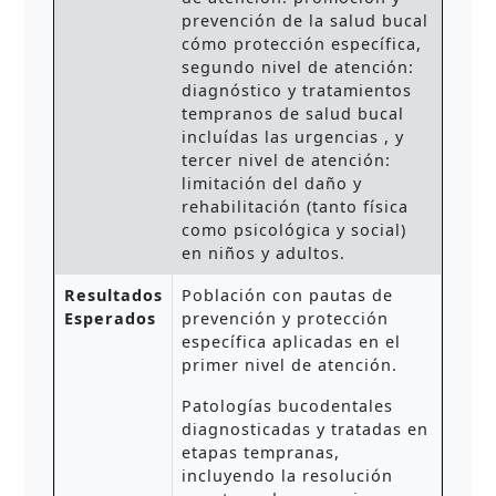
prevención de la salud bucal
cómo protección específica,
segundo nivel de atención:
diagnóstico y tratamientos
tempranos de salud bucal
incluídas las urgencias , y
tercer nivel de atención:
limitación del daño y
rehabilitación (tanto física
como psicológica y social)
en niños y adultos.
Resultados
Población con pautas de
Esperados
prevención y protección
específica aplicadas en el
primer nivel de atención.
Patologías bucodentales
diagnosticadas y tratadas en
etapas tempranas,
incluyendo la resolución