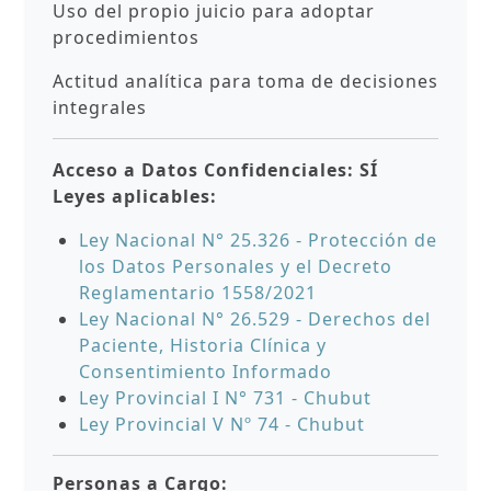
Uso del propio juicio para adoptar
procedimientos
Actitud analítica para toma de decisiones
integrales
Acceso a Datos Confidenciales: SÍ
Leyes aplicables:
Ley Nacional N° 25.326 - Protección de
los Datos Personales y el Decreto
Reglamentario 1558/2021
Ley Nacional N° 26.529 - Derechos del
Paciente, Historia Clínica y
Consentimiento Informado
Ley Provincial I N° 731 - Chubut
Ley Provincial V Nº 74 - Chubut
Personas a Cargo: