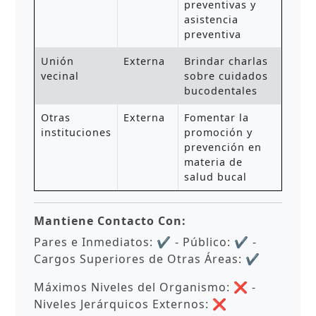
preventivas y
asistencia
preventiva
Unión
Externa
Brindar charlas
vecinal
sobre cuidados
bucodentales
Otras
Externa
Fomentar la
instituciones
promoción y
prevención en
materia de
salud bucal
Mantiene Contacto Con:
Pares e Inmediatos: ✔ - Público: ✔ -
Cargos Superiores de Otras Áreas: ✔
Máximos Niveles del Organismo: ❌ -
Niveles Jerárquicos Externos: ❌