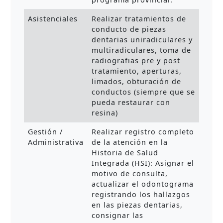
Asistenciales
Realizar tratamientos de
conducto de piezas
dentarias uniradiculares y
multiradiculares, toma de
radiografias pre y post
tratamiento, aperturas,
limados, obturación de
conductos (siempre que se
pueda restaurar con
resina)
Gestión /
Realizar registro completo
Administrativa
de la atención en la
Historia de Salud
Integrada (HSI): Asignar el
motivo de consulta,
actualizar el odontograma
registrando los hallazgos
en las piezas dentarias,
consignar las