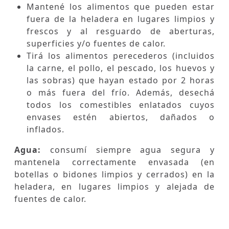
Mantené los alimentos que pueden estar
fuera de la heladera en lugares limpios y
frescos y al resguardo de aberturas,
superficies y/o fuentes de calor.
Tirá los alimentos perecederos (incluidos
la carne, el pollo, el pescado, los huevos y
las sobras) que hayan estado por 2 horas
o más fuera del frío. Además, desechá
todos los comestibles enlatados cuyos
envases estén abiertos, dañados o
inflados.
Agua:
consumí siempre agua segura y
mantenela correctamente envasada (en
botellas o bidones limpios y cerrados) en la
heladera, en lugares limpios y alejada de
fuentes de calor.