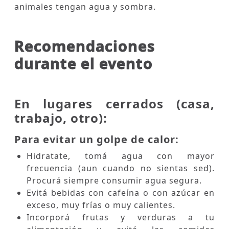
animales tengan agua y sombra.
Recomendaciones
durante el evento
En lugares cerrados (casa,
trabajo, otro):
Para evitar un golpe de calor:
Hidratate, tomá agua con mayor
frecuencia (aun cuando no sientas sed).
Procurá siempre consumir agua segura.
Evitá bebidas con cafeína o con azúcar en
exceso, muy frías o muy calientes.
Incorporá frutas y verduras a tu