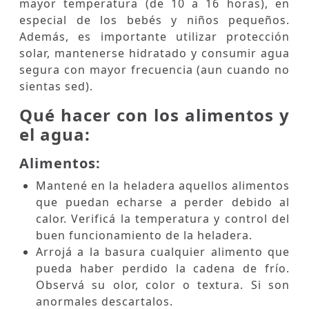
mayor temperatura (de 10 a 16 horas), en
especial de los bebés y niños pequeños.
Además, es importante utilizar protección
solar, mantenerse hidratado y consumir agua
segura con mayor frecuencia (aun cuando no
sientas sed).
Qué hacer con los alimentos y
el agua:
Alimentos:
Mantené en la heladera aquellos alimentos
que puedan echarse a perder debido al
calor. Verificá la temperatura y control del
buen funcionamiento de la heladera.
Arrojá a la basura cualquier alimento que
pueda haber perdido la cadena de frío.
Observá su olor, color o textura. Si son
anormales descartalos.