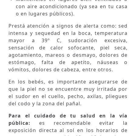
con aire acondicionado (ya sea en tu casa
o en lugares públicos).
Prestá atención a signos de alerta como: sed
intensa y sequedad en la boca, temperatura
mayor a 39º C, sudoración excesiva,
sensación de calor sofocante, piel seca,
agotamiento, mareos o desmayo, dolores de
estómago, falta de apetito, náuseas o
vómitos, dolores de cabeza, entre otros.
En los bebés, es importante asegurarse de
que la piel no se encuentre muy irritada por
el sudor en el cuello, pecho, axilas, pliegues
del codo y la zona del pañal.
Para el cuidado de tu salud en la vía
pública:
es recomendable evitar la
exposición directa al sol en los horarios de