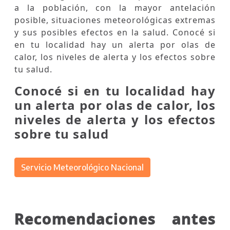
a la población, con la mayor antelación
posible, situaciones meteorológicas extremas
y sus posibles efectos en la salud. Conocé si
en tu localidad hay un alerta por olas de
calor, los niveles de alerta y los efectos sobre
tu salud.
Conocé si en tu localidad hay
un alerta por olas de calor, los
niveles de alerta y los efectos
sobre tu salud
Servicio Meteorológico Nacional
Recomendaciones antes