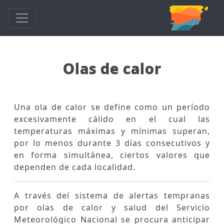
Olas de calor
Una ola de calor se define como un período
excesivamente cálido en el cual las
temperaturas máximas y mínimas superan,
por lo menos durante 3 días consecutivos y
en forma simultánea, ciertos valores que
dependen de cada localidad.
A través del sistema de alertas tempranas
por olas de calor y salud del Servicio
Meteorológico Nacional se procura anticipar