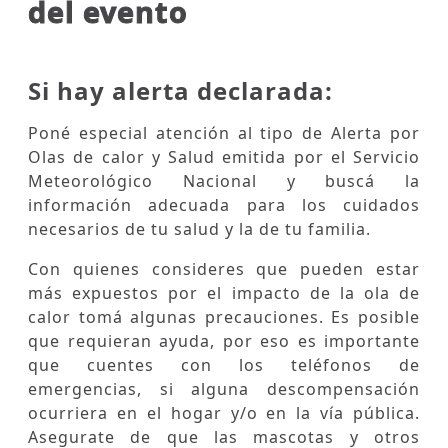
del evento
Si hay alerta declarada:
Poné especial atención al tipo de Alerta por
Olas de calor y Salud emitida por el Servicio
Meteorológico Nacional y buscá la
información adecuada para los cuidados
necesarios de tu salud y la de tu familia.
Con quienes consideres que pueden estar
más expuestos por el impacto de la ola de
calor tomá algunas precauciones. Es posible
que requieran ayuda, por eso es importante
que cuentes con los teléfonos de
emergencias, si alguna descompensación
ocurriera en el hogar y/o en la vía pública.
Asegurate de que las mascotas y otros