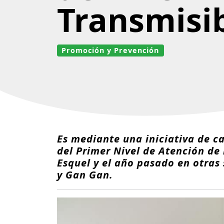
Transmisi
Promoción y Prevención
Es mediante una iniciativa de ca
del Primer Nivel de Atención de 
Esquel y el año pasado en otras 
y Gan Gan.