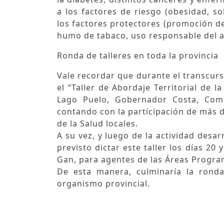
a los factores de riesgo (obesidad, 
los factores protectores (promoción de 
humo de tabaco, uso responsable del a
Ronda de talleres en toda la provincia
Vale recordar que durante el transcurso
el “Taller de Abordaje Territorial de 
Lago Puelo, Gobernador Costa, Com
contando con la participación de más d
de la Salud locales.
A su vez, y luego de la actividad desar
previsto dictar este taller los días 20
Gan, para agentes de las Áreas Progra
De esta manera, culminaría la ronda
organismo provincial.