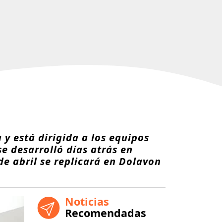
 y está dirigida a los equipos
se desarrolló días atrás en
de abril se replicará en Dolavon
Noticias
Recomendadas