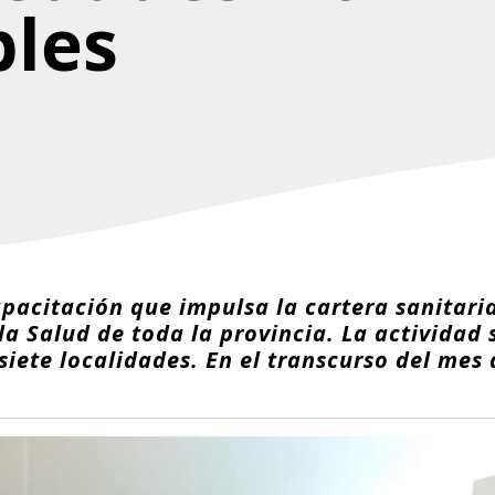
bles
pacitación que impulsa la cartera sanitaria
la Salud de toda la provincia. La actividad 
siete localidades. En el transcurso del mes 