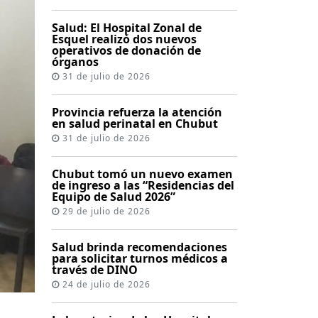
Salud: El Hospital Zonal de
Esquel realizó dos nuevos
operativos de donación de
órganos
31 de julio de 2026
Provincia refuerza la atención
en salud perinatal en Chubut
31 de julio de 2026
Chubut tomó un nuevo examen
de ingreso a las “Residencias del
Equipo de Salud 2026”
29 de julio de 2026
Salud brinda recomendaciones
para solicitar turnos médicos a
través de DINO
24 de julio de 2026