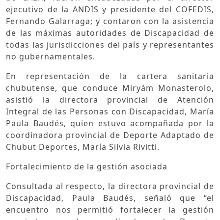
ejecutivo de la ANDIS y presidente del COFEDIS,
Fernando Galarraga; y contaron con la asistencia
de las máximas autoridades de Discapacidad de
todas las jurisdicciones del país y representantes
no gubernamentales.
En representación de la cartera sanitaria
chubutense, que conduce Miryám Monasterolo,
asistió la directora provincial de Atención
Integral de las Personas con Discapacidad, María
Paula Baudés, quien estuvo acompañada por la
coordinadora provincial de Deporte Adaptado de
Chubut Deportes, María Silvia Rivitti.
Fortalecimiento de la gestión asociada
Consultada al respecto, la directora provincial de
Discapacidad, Paula Baudés, señaló que “el
encuentro nos permitió fortalecer la gestión