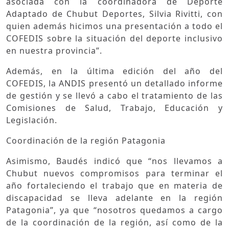
asociada con la coordinadora de Deporte
Adaptado de Chubut Deportes, Silvia Rivitti, con
quien además hicimos una presentación a todo el
COFEDIS sobre la situación del deporte inclusivo
en nuestra provincia”.
Además, en la última edición del año del
COFEDIS, la ANDIS presentó un detallado informe
de gestión y se llevó a cabo el tratamiento de las
Comisiones de Salud, Trabajo, Educación y
Legislación.
Coordinación de la región Patagonia
Asimismo, Baudés indicó que “nos llevamos a
Chubut nuevos compromisos para terminar el
año fortaleciendo el trabajo que en materia de
discapacidad se lleva adelante en la región
Patagonia”, ya que “nosotros quedamos a cargo
de la coordinación de la región, así como de la