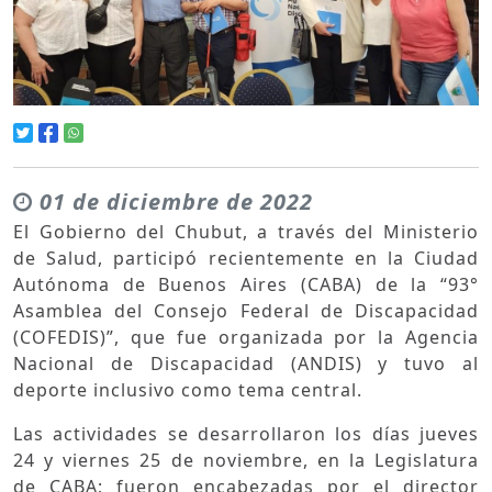
01 de diciembre de 2022
El Gobierno del Chubut, a través del Ministerio
de Salud, participó recientemente en la Ciudad
Autónoma de Buenos Aires (CABA) de la “93°
Asamblea del Consejo Federal de Discapacidad
(COFEDIS)”, que fue organizada por la Agencia
Nacional de Discapacidad (ANDIS) y tuvo al
deporte inclusivo como tema central.
Las actividades se desarrollaron los días jueves
24 y viernes 25 de noviembre, en la Legislatura
de CABA; fueron encabezadas por el director