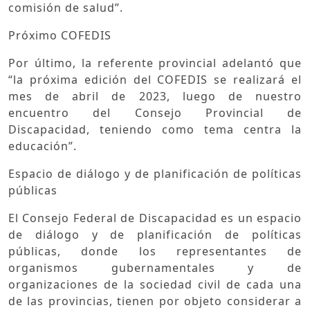
comisión de salud”.
Próximo COFEDIS
Por último, la referente provincial adelantó que
“la próxima edición del COFEDIS se realizará el
mes de abril de 2023, luego de nuestro
encuentro del Consejo Provincial de
Discapacidad, teniendo como tema centra la
educación”.
Espacio de diálogo y de planificación de políticas
públicas
El Consejo Federal de Discapacidad es un espacio
de diálogo y de planificación de políticas
públicas, donde los representantes de
organismos gubernamentales y de
organizaciones de la sociedad civil de cada una
de las provincias, tienen por objeto considerar a