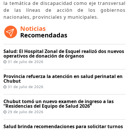
la temática de discapacidad como eje transversal
de las líneas de acción de los gobiernos
nacionales, provinciales y municipales.
Noticias
Recomendadas
Salud: El Hospital Zonal de Esquel realizó dos nuevos
operativos de donación de órganos
31 de julio de 2026
Provincia refuerza la atención en salud perinatal en
Chubut
31 de julio de 2026
Chubut tomó un nuevo examen de ingreso a las
“Residencias del Equipo de Salud 2026”
29 de julio de 2026
Salud brinda recomendaciones para solicitar turnos