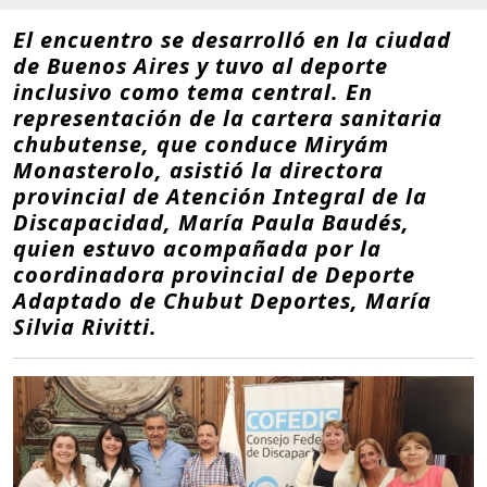
El encuentro se desarrolló en la ciudad
de Buenos Aires y tuvo al deporte
inclusivo como tema central. En
representación de la cartera sanitaria
chubutense, que conduce Miryám
Monasterolo, asistió la directora
provincial de Atención Integral de la
Discapacidad, María Paula Baudés,
quien estuvo acompañada por la
coordinadora provincial de Deporte
Adaptado de Chubut Deportes, María
Silvia Rivitti.