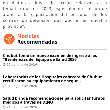
en distintas líneas de acción relativas a la
temática durante 2023, especialmente en lo que
atañe a la capacitación del personal de los
centros de detención que operan en nuestra
provincia”.
Noticias
Recomendadas
Chubut tomó un nuevo examen de ingreso a las
“Residencias del Equipo de Salud 2026”
29 de julio de 2026
Laboratorios de los Hospitales cabecera de Chubut
certificaron su equipamiento de segur...
24 de julio de 2026
Salud brinda recomendaciones para solicitar turnos
médicos a través de DINO
24 de julio de 2026