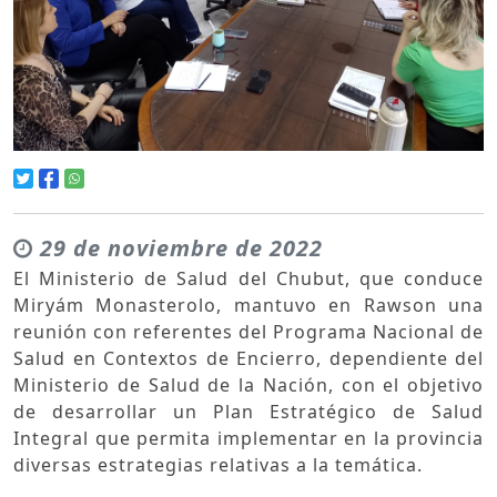
29 de noviembre de 2022
El Ministerio de Salud del Chubut, que conduce
Miryám Monasterolo, mantuvo en Rawson una
reunión con referentes del Programa Nacional de
Salud en Contextos de Encierro, dependiente del
Ministerio de Salud de la Nación, con el objetivo
de desarrollar un Plan Estratégico de Salud
Integral que permita implementar en la provincia
diversas estrategias relativas a la temática.