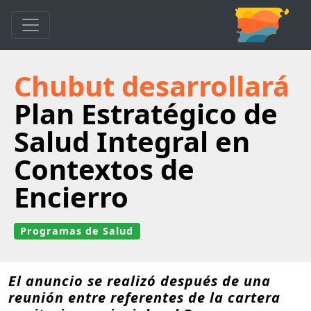
Chubut desarrollará
Plan Estratégico de
Salud Integral en
Contextos de
Encierro
Programas de Salud
El anuncio se realizó después de una
reunión entre referentes de la cartera