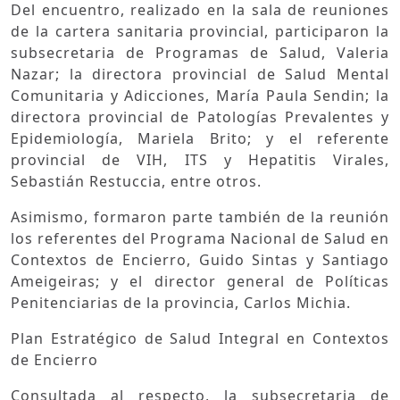
Del encuentro, realizado en la sala de reuniones
de la cartera sanitaria provincial, participaron la
subsecretaria de Programas de Salud, Valeria
Nazar; la directora provincial de Salud Mental
Comunitaria y Adicciones, María Paula Sendin; la
directora provincial de Patologías Prevalentes y
Epidemiología, Mariela Brito; y el referente
provincial de VIH, ITS y Hepatitis Virales,
Sebastián Restuccia, entre otros.
Asimismo, formaron parte también de la reunión
los referentes del Programa Nacional de Salud en
Contextos de Encierro, Guido Sintas y Santiago
Ameigeiras; y el director general de Políticas
Penitenciarias de la provincia, Carlos Michia.
Plan Estratégico de Salud Integral en Contextos
de Encierro
Consultada al respecto, la subsecretaria de