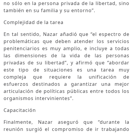
no sólo en la persona privada de la libertad, sino
también en su familia y su entorno”.
Complejidad de la tarea
En tal sentido, Nazar añadió que “el espectro de
problemáticas que deben atender los servicios
penitenciarios es muy amplio, e incluye a todas
las dimensiones de la vida de las personas
privadas de su libertad”, y afirmó que “abordar
este tipo de situaciones es una tarea muy
compleja que requiere la unificación de
esfuerzos destinados a garantizar una mejor
articulación de políticas públicas entre todos los
organismos intervinientes”.
Capacitación
Finalmente, Nazar aseguró que “durante la
reunión surgió el compromiso de ir trabajando