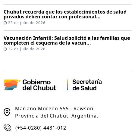
Chubut recuerda que los establecimientos de salud
privados deben contar con profesional...
23 de julio de 2026
Vacunación Infantil: Salud solicitó a las familias que
completen el esquema de la vacun...
22 de julio de 2026
Mariano Moreno 555 - Rawson,
Provincia del Chubut, Argentina.
(+54-0280) 4481-012