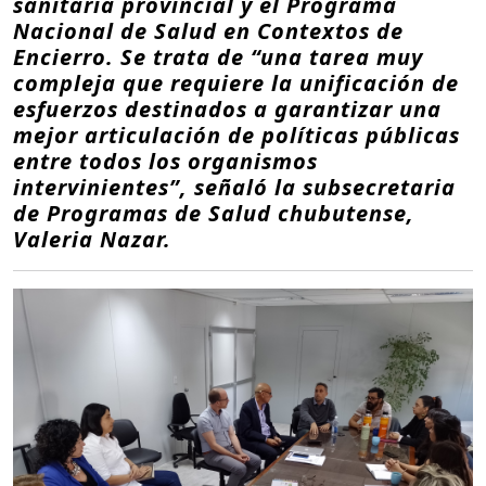
sanitaria provincial y el Programa
Nacional de Salud en Contextos de
Encierro. Se trata de “una tarea muy
compleja que requiere la unificación de
esfuerzos destinados a garantizar una
mejor articulación de políticas públicas
entre todos los organismos
intervinientes”, señaló la subsecretaria
de Programas de Salud chubutense,
Valeria Nazar.