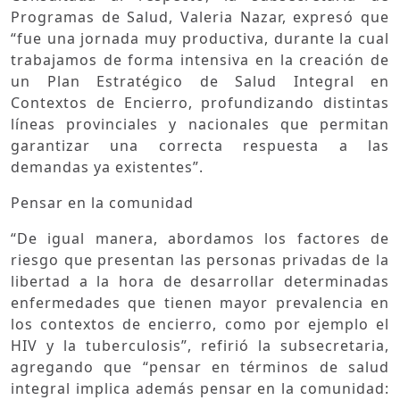
Programas de Salud, Valeria Nazar, expresó que
“fue una jornada muy productiva, durante la cual
trabajamos de forma intensiva en la creación de
un Plan Estratégico de Salud Integral en
Contextos de Encierro, profundizando distintas
líneas provinciales y nacionales que permitan
garantizar una correcta respuesta a las
demandas ya existentes”.
Pensar en la comunidad
“De igual manera, abordamos los factores de
riesgo que presentan las personas privadas de la
libertad a la hora de desarrollar determinadas
enfermedades que tienen mayor prevalencia en
los contextos de encierro, como por ejemplo el
HIV y la tuberculosis”, refirió la subsecretaria,
agregando que “pensar en términos de salud
integral implica además pensar en la comunidad: