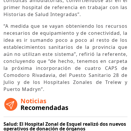
consultas ambulatorias, convirtiéndose así en el
primer hospital de referencia en trabajar con las
Historias de Salud Integradas”.
“A medida que se vayan obteniendo los recursos
necesarios de equipamiento y de conectividad, la
idea es ir sumando poco a poco al resto de los
establecimientos sanitarios de la provincia que
aún no utilizan este sistema”, refirió la referente,
concluyendo que “de hecho, tenemos en carpeta
la próxima incorporación de cuatro CAPS de
Comodoro Rivadavia, del Puesto Sanitario 28 de
Julio y de los Hospitales Zonales de Trelew y
Puerto Madryn”.
Noticias
Recomendadas
Salud: El Hospital Zonal de Esquel realizó dos nuevos
operativos de donación de órganos