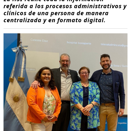
referida a los procesos administrativos y
clínicos de una persona de manera
centralizada y en formato digital.