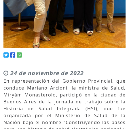
24 de noviembre de 2022
En representación del Gobierno Provincial, que
conduce Mariano Arcioni, la ministra de Salud,
Miryám Monasterolo, participó en la ciudad de
Buenos Aires de la jornada de trabajo sobre la
Historia de Salud Integrada (HSI), que fue
organizada por el Ministerio de Salud de la
Nación bajo el nombre “Construyendo las bases