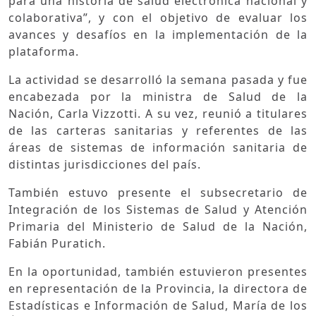
para una historia de salud electrónica nacional y
colaborativa”, y con el objetivo de evaluar los
avances y desafíos en la implementación de la
plataforma.
La actividad se desarrolló la semana pasada y fue
encabezada por la ministra de Salud de la
Nación, Carla Vizzotti. A su vez, reunió a titulares
de las carteras sanitarias y referentes de las
áreas de sistemas de información sanitaria de
distintas jurisdicciones del país.
También estuvo presente el subsecretario de
Integración de los Sistemas de Salud y Atención
Primaria del Ministerio de Salud de la Nación,
Fabián Puratich.
En la oportunidad, también estuvieron presentes
en representación de la Provincia, la directora de
Estadísticas e Información de Salud, María de los