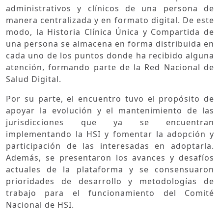
administrativos y clínicos de una persona de
manera centralizada y en formato digital. De este
modo, la Historia Clínica Única y Compartida de
una persona se almacena en forma distribuida en
cada uno de los puntos donde ha recibido alguna
atención, formando parte de la Red Nacional de
Salud Digital.
Por su parte, el encuentro tuvo el propósito de
apoyar la evolución y el mantenimiento de las
jurisdicciones que ya se encuentran
implementando la HSI y fomentar la adopción y
participación de las interesadas en adoptarla.
Además, se presentaron los avances y desafíos
actuales de la plataforma y se consensuaron
prioridades de desarrollo y metodologías de
trabajo para el funcionamiento del Comité
Nacional de HSI.