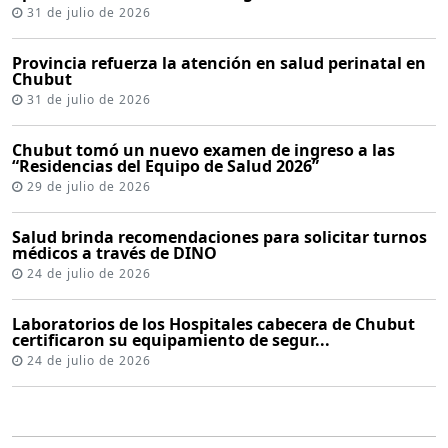
31 de julio de 2026
Provincia refuerza la atención en salud perinatal en
Chubut
31 de julio de 2026
Chubut tomó un nuevo examen de ingreso a las
“Residencias del Equipo de Salud 2026”
29 de julio de 2026
Salud brinda recomendaciones para solicitar turnos
médicos a través de DINO
24 de julio de 2026
Laboratorios de los Hospitales cabecera de Chubut
certificaron su equipamiento de segur...
24 de julio de 2026