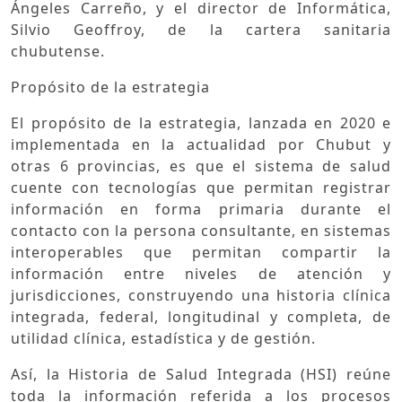
Ángeles Carreño, y el director de Informática,
Silvio Geoffroy, de la cartera sanitaria
chubutense.
Propósito de la estrategia
El propósito de la estrategia, lanzada en 2020 e
implementada en la actualidad por Chubut y
otras 6 provincias, es que el sistema de salud
cuente con tecnologías que permitan registrar
información en forma primaria durante el
contacto con la persona consultante, en sistemas
interoperables que permitan compartir la
información entre niveles de atención y
jurisdicciones, construyendo una historia clínica
integrada, federal, longitudinal y completa, de
utilidad clínica, estadística y de gestión.
Así, la Historia de Salud Integrada (HSI) reúne
toda la información referida a los procesos