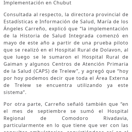
Implementación en Chubut
Consultada al respecto, la directora provincial de
Estadísticas e Información de Salud, María de los
Ángeles Carreño, explicó que “la implementación
de la Historia de Salud Integrada comenzó en
mayo de este año a partir de una prueba piloto
que se realizó en el Hospital Rural de Dolavon, al
que luego se le sumaron el Hospital Rural de
Gaiman y algunos Centros de Atención Primaria
de la Salud (CAPS) de Trelew”, y agregó que “hoy
por hoy podemos decir que toda el Área Externa
de Trelew se encuentra utilizando ya este
sistema”.
Por otra parte, Carreño señaló también que “en
el mes de septiembre se sumó el Hospital
Regional de Comodoro Rivadavia,
particularmente en lo que tiene que ver con las