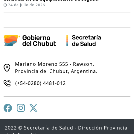
24 de julio de 2026
Mariano Moreno 555 - Rawson,
Provincia del Chubut, Argentina.
(+54-0280) 4481-012
2022 © Secretaría de Salud - Dirección Provincial