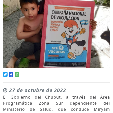
27 de octubre de 2022
El Gobierno del Chubut, a través del Área
Programática Zona Sur dependiente del
Ministerio de Salud, que conduce Miryám