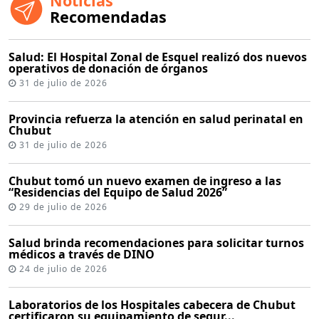
Noticias
Recomendadas
Salud: El Hospital Zonal de Esquel realizó dos nuevos
operativos de donación de órganos
31 de julio de 2026
Provincia refuerza la atención en salud perinatal en
Chubut
31 de julio de 2026
Chubut tomó un nuevo examen de ingreso a las
“Residencias del Equipo de Salud 2026”
29 de julio de 2026
Salud brinda recomendaciones para solicitar turnos
médicos a través de DINO
24 de julio de 2026
Laboratorios de los Hospitales cabecera de Chubut
certificaron su equipamiento de segur...