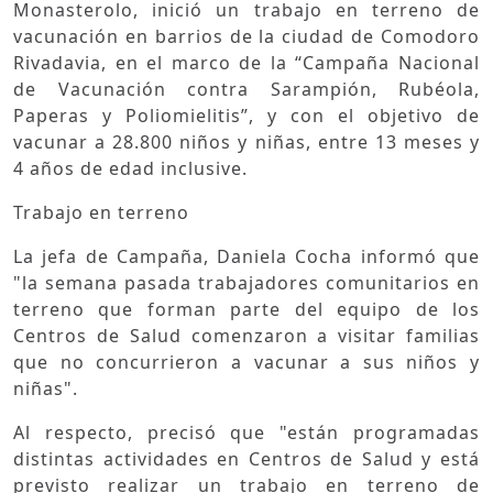
Monasterolo, inició un trabajo en terreno de
vacunación en barrios de la ciudad de Comodoro
Rivadavia, en el marco de la “Campaña Nacional
de Vacunación contra Sarampión, Rubéola,
Paperas y Poliomielitis”, y con el objetivo de
vacunar a 28.800 niños y niñas, entre 13 meses y
4 años de edad inclusive.
Trabajo en terreno
La jefa de Campaña, Daniela Cocha informó que
"la semana pasada trabajadores comunitarios en
terreno que forman parte del equipo de los
Centros de Salud comenzaron a visitar familias
que no concurrieron a vacunar a sus niños y
niñas".
Al respecto, precisó que "están programadas
distintas actividades en Centros de Salud y está
previsto realizar un trabajo en terreno de