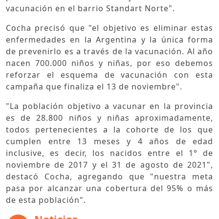
vacunación en el barrio Standart Norte".
Cocha precisó que "el objetivo es eliminar estas
enfermedades en la Argentina y la única forma
de prevenirlo es a través de la vacunación. Al año
nacen 700.000 niños y niñas, por eso debemos
reforzar el esquema de vacunación con esta
campaña que finaliza el 13 de noviembre".
"La población objetivo a vacunar en la provincia
es de 28.800 niños y niñas aproximadamente,
todos pertenecientes a la cohorte de los que
cumplen entre 13 meses y 4 años de edad
inclusive, es decir, los nacidos entre el 1° de
noviembre de 2017 y el 31 de agosto de 2021",
destacó Cocha, agregando que "nuestra meta
pasa por alcanzar una cobertura del 95% o más
de esta población".