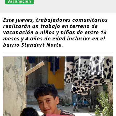
Vacunación
Este jueves, trabajadores comunitarios
realizarán un trabajo en terreno de
vacunación a niños y niñas de entre 13
meses y 4 años de edad inclusive en el
barrio Standart Norte.