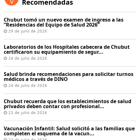
Recomendadas
Chubut tomó un nuevo examen de ingreso a las
“Residencias del Equipo de Salud 2026”
29 de julio de 2026
Laboratorios de los Hospitales cabecera de Chubut
certificaron su equipamiento de segur...
24 de julio de 2026
Salud brinda recomendaciones para solicitar turnos
médicos a través de DINO
24 de julio de 2026
Chubut recuerda que los establecimientos de salud
privados deben contar con profesional...
23 de julio de 2026
Vacunación Infantil: Salud solicitó a las familias que
completen el esquema de la vacun...
22 de julio de 2026