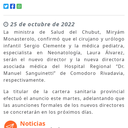
25 de octubre de 2022
La ministra de Salud del Chubut, Miryám
Monasterolo, confirmó que el cirujano y urólogo
infantil Sergio Clemente y la médica pediatra,
especialista en Neonatología, Laura Álvarez,
serán el nuevo director y la nueva directora
asociada médica del Hospital Regional “Dr.
Manuel Sanguinetti” de Comodoro Rivadavia,
respectivamente.
La titular de la cartera sanitaria provincial
efectuó el anuncio este martes, adelantando que
las asunciones formales de los nuevos directores
se concretarán en los próximos días.
Noticias