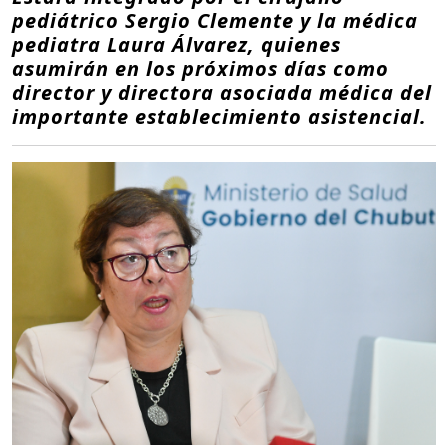
pediátrico Sergio Clemente y la médica
pediatra Laura Álvarez, quienes
asumirán en los próximos días como
director y directora asociada médica del
importante establecimiento asistencial.