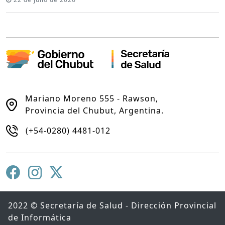
Mariano Moreno 555 - Rawson,
Provincia del Chubut, Argentina.
(+54-0280) 4481-012
2022 © Secretaría de Salud - Dirección Provincial
de Informática