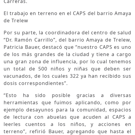
Carreras.
El trabajo en terreno en el CAPS del barrio Amaya
de Trelew
Por su parte, la coordinadora del centro de salud
“Dr. Ramón Carrillo”, del barrio Amaya de Trelew,
Patricia Bauer, destacó que “nuestro CAPS es uno
de los más grandes de la ciudad y tiene a cargo
una gran zona de influencia, por lo cual tenemos
un total de 500 niños y niñas que deben ser
vacunados, de los cuales 322 ya han recibido sus
dosis correspondientes”.
“Esto ha sido posible gracias a diversas
herramientas que fuimos aplicando, como por
ejemplo desayunos para la comunidad, espacios
de lectura con abuelas que acuden al CAPS a
leerles cuentos a los niños, y acciones en
terreno”, refirió Bauer, agregando que hasta el