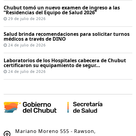
Chubut tomó un nuevo examen de ingreso a las
“Residencias del Equipo de Salud 2026”
29 de julio de 2026
Salud brinda recomendaciones para solicitar turnos
médicos a través de DINO
24 de julio de 2026
Laboratorios de los Hospitales cabecera de Chubut
certificaron su equipamiento de segur...
24 de julio de 2026
Mariano Moreno 555 - Rawson,