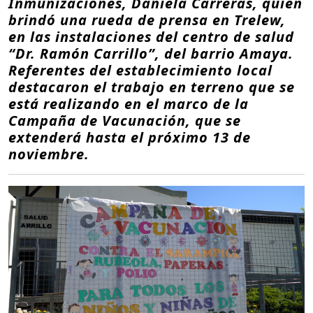
Inmunizaciones, Daniela Carreras, quien
brindó una rueda de prensa en Trelew,
en las instalaciones del centro de salud
“Dr. Ramón Carrillo”, del barrio Amaya.
Referentes del establecimiento local
destacaron el trabajo en terreno que se
está realizando en el marco de la
Campaña de Vacunación, que se
extenderá hasta el próximo 13 de
noviembre.