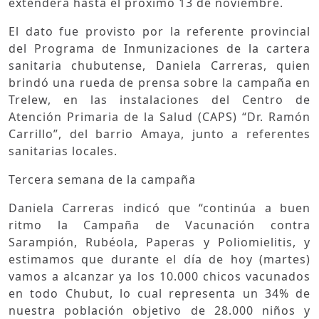
extenderá hasta el próximo 13 de noviembre.
El dato fue provisto por la referente provincial
del Programa de Inmunizaciones de la cartera
sanitaria chubutense, Daniela Carreras, quien
brindó una rueda de prensa sobre la campaña en
Trelew, en las instalaciones del Centro de
Atención Primaria de la Salud (CAPS) “Dr. Ramón
Carrillo”, del barrio Amaya, junto a referentes
sanitarias locales.
Tercera semana de la campaña
Daniela Carreras indicó que “continúa a buen
ritmo la Campaña de Vacunación contra
Sarampión, Rubéola, Paperas y Poliomielitis, y
estimamos que durante el día de hoy (martes)
vamos a alcanzar ya los 10.000 chicos vacunados
en todo Chubut, lo cual representa un 34% de
nuestra población objetivo de 28.000 niños y