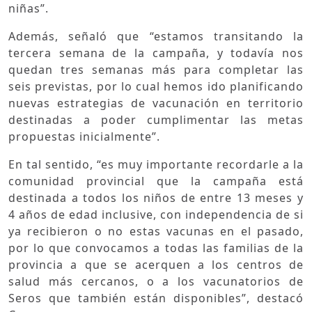
niñas”.
Además, señaló que “estamos transitando la
tercera semana de la campaña, y todavía nos
quedan tres semanas más para completar las
seis previstas, por lo cual hemos ido planificando
nuevas estrategias de vacunación en territorio
destinadas a poder cumplimentar las metas
propuestas inicialmente”.
En tal sentido, “es muy importante recordarle a la
comunidad provincial que la campaña está
destinada a todos los niños de entre 13 meses y
4 años de edad inclusive, con independencia de si
ya recibieron o no estas vacunas en el pasado,
por lo que convocamos a todas las familias de la
provincia a que se acerquen a los centros de
salud más cercanos, o a los vacunatorios de
Seros que también están disponibles”, destacó