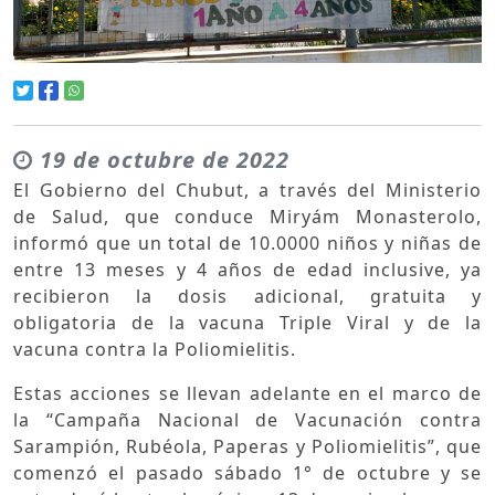
19 de octubre de 2022
El Gobierno del Chubut, a través del Ministerio
de Salud, que conduce Miryám Monasterolo,
informó que un total de 10.0000 niños y niñas de
entre 13 meses y 4 años de edad inclusive, ya
recibieron la dosis adicional, gratuita y
obligatoria de la vacuna Triple Viral y de la
vacuna contra la Poliomielitis.
Estas acciones se llevan adelante en el marco de
la “Campaña Nacional de Vacunación contra
Sarampión, Rubéola, Paperas y Poliomielitis”, que
comenzó el pasado sábado 1° de octubre y se