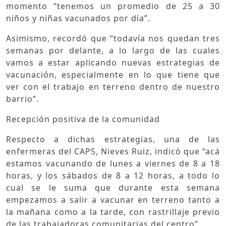
momento “tenemos un promedio de 25 a 30
niños y niñas vacunados por día”.
Asimismo, recordó que “todavía nos quedan tres
semanas por delante, a lo largo de las cuales
vamos a estar aplicando nuevas estrategias de
vacunación, especialmente en lo que tiene que
ver con el trabajo en terreno dentro de nuestro
barrio”.
Recepción positiva de la comunidad
Respecto a dichas estrategias, una de las
enfermeras del CAPS, Nieves Ruiz, indicó que “acá
estamos vacunando de lunes a viernes de 8 a 18
horas, y los sábados de 8 a 12 horas, a todo lo
cual se le suma que durante esta semana
empezamos a salir a vacunar en terreno tanto a
la mañana como a la tarde, con rastrillaje previo
de las trabajadoras comunitarias del centro”.