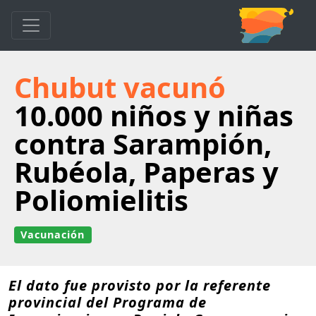
Chubut vacunó
10.000 niños y niñas
contra Sarampión,
Rubéola, Paperas y
Poliomielitis
Vacunación
El dato fue provisto por la referente
provincial del Programa de