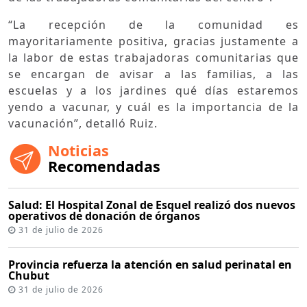
“La recepción de la comunidad es
mayoritariamente positiva, gracias justamente a
la labor de estas trabajadoras comunitarias que
se encargan de avisar a las familias, a las
escuelas y a los jardines qué días estaremos
yendo a vacunar, y cuál es la importancia de la
vacunación”, detalló Ruiz.
Noticias
Recomendadas
Salud: El Hospital Zonal de Esquel realizó dos nuevos
operativos de donación de órganos
31 de julio de 2026
Provincia refuerza la atención en salud perinatal en
Chubut
31 de julio de 2026