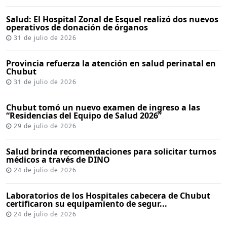
Salud: El Hospital Zonal de Esquel realizó dos nuevos
operativos de donación de órganos
31 de julio de 2026
Provincia refuerza la atención en salud perinatal en
Chubut
31 de julio de 2026
Chubut tomó un nuevo examen de ingreso a las
“Residencias del Equipo de Salud 2026”
29 de julio de 2026
Salud brinda recomendaciones para solicitar turnos
médicos a través de DINO
24 de julio de 2026
Laboratorios de los Hospitales cabecera de Chubut
certificaron su equipamiento de segur...
24 de julio de 2026