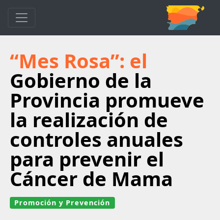
“Mes Rosa”: el
Gobierno de la
Provincia promueve
la realización de
controles anuales
para prevenir el
Cáncer de Mama
Promoción y Prevención