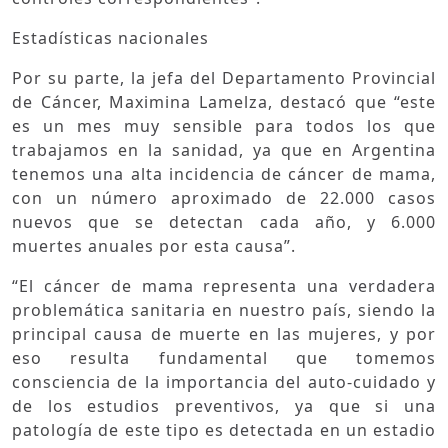
Estadísticas nacionales
Por su parte, la jefa del Departamento Provincial
de Cáncer, Maximina Lamelza, destacó que “este
es un mes muy sensible para todos los que
trabajamos en la sanidad, ya que en Argentina
tenemos una alta incidencia de cáncer de mama,
con un número aproximado de 22.000 casos
nuevos que se detectan cada año, y 6.000
muertes anuales por esta causa”.
“El cáncer de mama representa una verdadera
problemática sanitaria en nuestro país, siendo la
principal causa de muerte en las mujeres, y por
eso resulta fundamental que tomemos
consciencia de la importancia del auto-cuidado y
de los estudios preventivos, ya que si una
patología de este tipo es detectada en un estadio