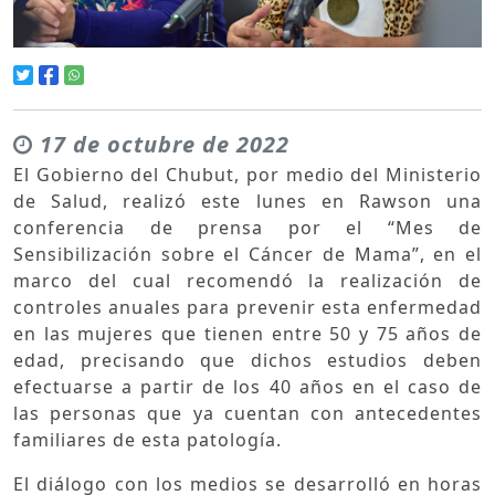
17 de octubre de 2022
El Gobierno del Chubut, por medio del Ministerio
de Salud, realizó este lunes en Rawson una
conferencia de prensa por el “Mes de
Sensibilización sobre el Cáncer de Mama”, en el
marco del cual recomendó la realización de
controles anuales para prevenir esta enfermedad
en las mujeres que tienen entre 50 y 75 años de
edad, precisando que dichos estudios deben
efectuarse a partir de los 40 años en el caso de
las personas que ya cuentan con antecedentes
familiares de esta patología.
El diálogo con los medios se desarrolló en horas