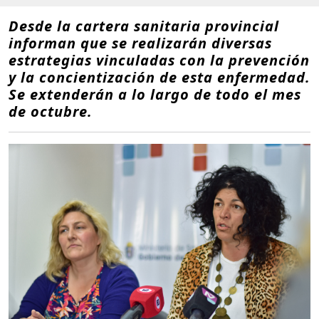
Desde la cartera sanitaria provincial
informan que se realizarán diversas
estrategias vinculadas con la prevención
y la concientización de esta enfermedad.
Se extenderán a lo largo de todo el mes
de octubre.