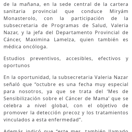
de la mañana, en la sede central de la cartera
sanitaria provincial que conduce Miryám
Monasterolo, con la participación de la
subsecretaria de Programas de Salud, Valeria
Nazar, y la jefa del Departamento Provincial de
Cáncer, Maximina Lamelza, quien también es
médica oncóloga.
Estudios preventivos, accesibles, efectivos y
oportunos
En la oportunidad, la subsecretaria Valeria Nazar
señaló que “octubre es una fecha muy especial
para nosotros, ya que se trata del ‘Mes de
Sensibilización sobre el Cáncer de Mama’ que se
celebra a nivel global, con el objetivo de
promover la detección precoz y los tratamientos
vinculados a esta enfermedad”.
Además indicó que “este mes, también llamado