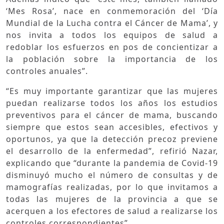
‘Mes Rosa’, nace en conmemoración del ‘Día
Mundial de la Lucha contra el Cáncer de Mama’, y
nos invita a todos los equipos de salud a
redoblar los esfuerzos en pos de concientizar a
la población sobre la importancia de los
controles anuales”.
“Es muy importante garantizar que las mujeres
puedan realizarse todos los años los estudios
preventivos para el cáncer de mama, buscando
siempre que estos sean accesibles, efectivos y
oportunos, ya que la detección precoz previene
el desarrollo de la enfermedad”, refirió Nazar,
explicando que “durante la pandemia de Covid-19
disminuyó mucho el número de consultas y de
mamografías realizadas, por lo que invitamos a
todas las mujeres de la provincia a que se
acerquen a los efectores de salud a realizarse los
controles correspondientes”.