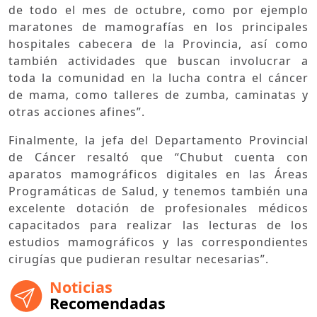
de todo el mes de octubre, como por ejemplo
maratones de mamografías en los principales
hospitales cabecera de la Provincia, así como
también actividades que buscan involucrar a
toda la comunidad en la lucha contra el cáncer
de mama, como talleres de zumba, caminatas y
otras acciones afines”.
Finalmente, la jefa del Departamento Provincial
de Cáncer resaltó que “Chubut cuenta con
aparatos mamográficos digitales en las Áreas
Programáticas de Salud, y tenemos también una
excelente dotación de profesionales médicos
capacitados para realizar las lecturas de los
estudios mamográficos y las correspondientes
cirugías que pudieran resultar necesarias”.
Noticias
Recomendadas