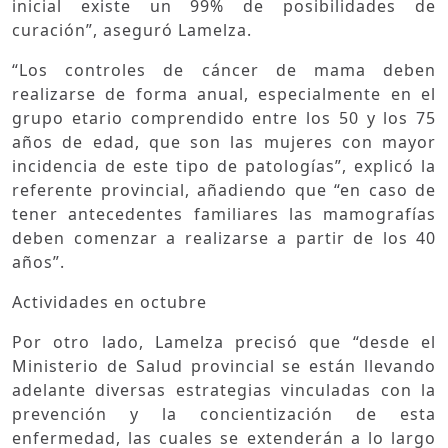
inicial existe un 99% de posibilidades de
curación”, aseguró Lamelza.
“Los controles de cáncer de mama deben
realizarse de forma anual, especialmente en el
grupo etario comprendido entre los 50 y los 75
años de edad, que son las mujeres con mayor
incidencia de este tipo de patologías”, explicó la
referente provincial, añadiendo que “en caso de
tener antecedentes familiares las mamografías
deben comenzar a realizarse a partir de los 40
años”.
Actividades en octubre
Por otro lado, Lamelza precisó que “desde el
Ministerio de Salud provincial se están llevando
adelante diversas estrategias vinculadas con la
prevención y la concientización de esta
enfermedad, las cuales se extenderán a lo largo