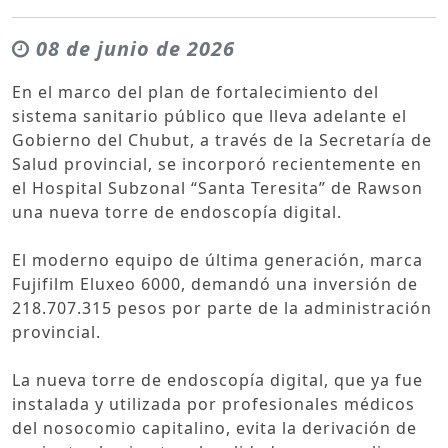
08 de junio de 2026
En el marco del plan de fortalecimiento del
sistema sanitario público que lleva adelante el
Gobierno del Chubut, a través de la Secretaría de
Salud provincial, se incorporó recientemente en
el Hospital Subzonal “Santa Teresita” de Rawson
una nueva torre de endoscopía digital.
El moderno equipo de última generación, marca
Fujifilm Eluxeo 6000, demandó una inversión de
218.707.315 pesos por parte de la administración
provincial.
La nueva torre de endoscopía digital, que ya fue
instalada y utilizada por profesionales médicos
del nosocomio capitalino, evita la derivación de