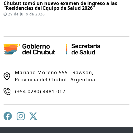
Chubut tomó un nuevo examen de ingreso a las
“Residencias del Equipo de Salud 2026”
29 de julio de 2026
Mariano Moreno 555 - Rawson,
Provincia del Chubut, Argentina.
(+54-0280) 4481-012