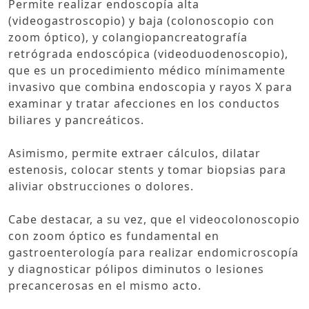
Permite realizar endoscopía alta
(videogastroscopio) y baja (colonoscopio con
zoom óptico), y colangiopancreatografía
retrógrada endoscópica (videoduodenoscopio),
que es un procedimiento médico mínimamente
invasivo que combina endoscopia y rayos X para
examinar y tratar afecciones en los conductos
biliares y pancreáticos.
Asimismo, permite extraer cálculos, dilatar
estenosis, colocar stents y tomar biopsias para
aliviar obstrucciones o dolores.
Cabe destacar, a su vez, que el videocolonoscopio
con zoom óptico es fundamental en
gastroenterología para realizar endomicroscopía
y diagnosticar pólipos diminutos o lesiones
precancerosas en el mismo acto.