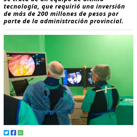
tecnología, que requirió una inversión
de más de 200 millones de pesos por
parte de la administración provincial.