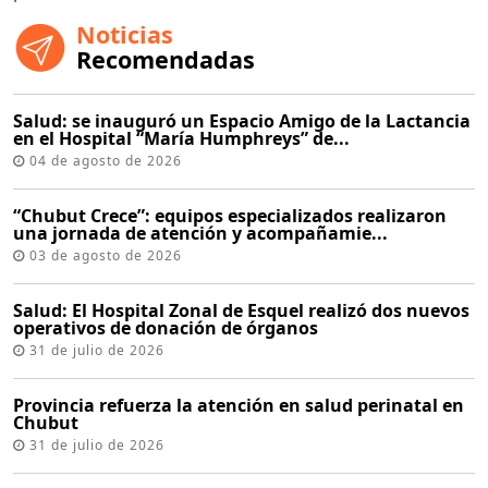
Noticias
Recomendadas
Salud: se inauguró un Espacio Amigo de la Lactancia
en el Hospital “María Humphreys” de...
04 de agosto de 2026
“Chubut Crece”: equipos especializados realizaron
una jornada de atención y acompañamie...
03 de agosto de 2026
Salud: El Hospital Zonal de Esquel realizó dos nuevos
operativos de donación de órganos
31 de julio de 2026
Provincia refuerza la atención en salud perinatal en
Chubut
31 de julio de 2026