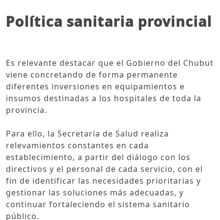
Política sanitaria provincial
Es relevante destacar que el Gobierno del Chubut
viene concretando de forma permanente
diferentes inversiones en equipamientos e
insumos destinadas a los hospitales de toda la
provincia.
Para ello, la Secretaría de Salud realiza
relevamientos constantes en cada
establecimiento, a partir del diálogo con los
directivos y el personal de cada servicio, con el
fin de identificar las necesidades prioritarias y
gestionar las soluciones más adecuadas, y
continuar fortaleciendo el sistema sanitario
público.