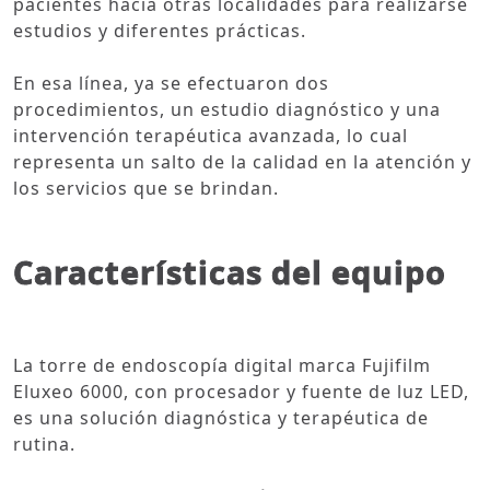
pacientes hacia otras localidades para realizarse
estudios y diferentes prácticas.
En esa línea, ya se efectuaron dos
procedimientos, un estudio diagnóstico y una
intervención terapéutica avanzada, lo cual
representa un salto de la calidad en la atención y
los servicios que se brindan.
Características del equipo
La torre de endoscopía digital marca Fujifilm
Eluxeo 6000, con procesador y fuente de luz LED,
es una solución diagnóstica y terapéutica de
rutina.