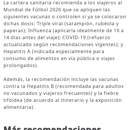
La cartera sanitaria recomienda a los viajeros al
Mundial de Fútbol 2026 que se apliquen las
siguientes vacunas o controlen si ya se colocaron
dichas dosis: Triple viral (sarampión, rubéola y
paperas); Influenza (aplicarla idealmente de 10 a
14 días antes del viaje); COVID‑19 (refuerzo
actualizado según recomendaciones vigentes); y
Hepatitis A (indicada especialmente para
consumo de alimentos en vía pública o viajes
prolongados).
Además, la recomendación incluye las vacunas
contra la Hepatitis B (recomendada para adultos
no vacunados y viajeros frecuentes) y la fiebre
tifoidea (de acuerdo al itinerario y la exposición
alimentaria).
Más recomendaciones