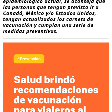
epidemiológico actual, se aconseja que
las personas que tengan previsto ir a
Canadá, México y/o Estados Unidos,
tengan actualizados los carnets de
vacunación y cumplan una serie de
medidas preventivas.