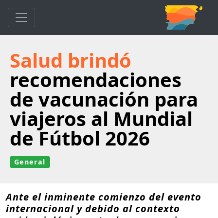
Salud brindó
recomendaciones
de vacunación para
viajeros al Mundial
de Fútbol 2026
General
Ante el inminente comienzo del evento
internacional y debido al contexto