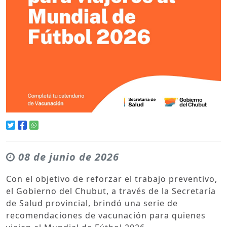
08 de junio de 2026
Con el objetivo de reforzar el trabajo preventivo,
el Gobierno del Chubut, a través de la Secretaría
de Salud provincial, brindó una serie de
recomendaciones de vacunación para quienes