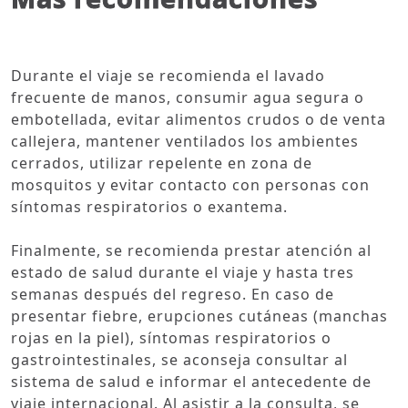
Durante el viaje se recomienda el lavado
frecuente de manos, consumir agua segura o
embotellada, evitar alimentos crudos o de venta
callejera, mantener ventilados los ambientes
cerrados, utilizar repelente en zona de
mosquitos y evitar contacto con personas con
síntomas respiratorios o exantema.
Finalmente, se recomienda prestar atención al
estado de salud durante el viaje y hasta tres
semanas después del regreso. En caso de
presentar fiebre, erupciones cutáneas (manchas
rojas en la piel), síntomas respiratorios o
gastrointestinales, se aconseja consultar al
sistema de salud e informar el antecedente de
viaje internacional. Al asistir a la consulta, se