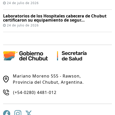
24 de julio de 2026
Laboratorios de los Hospitales cabecera de Chubut
certificaron su equipamiento de segur...
24 de julio de 2026
Mariano Moreno 555 - Rawson,
Provincia del Chubut, Argentina.
(+54-0280) 4481-012