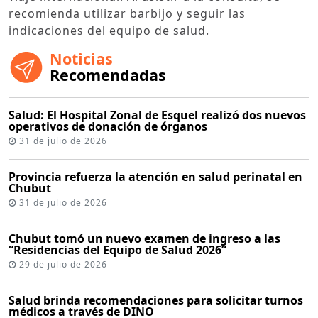
recomienda utilizar barbijo y seguir las
indicaciones del equipo de salud.
Noticias
Recomendadas
Salud: El Hospital Zonal de Esquel realizó dos nuevos
operativos de donación de órganos
31 de julio de 2026
Provincia refuerza la atención en salud perinatal en
Chubut
31 de julio de 2026
Chubut tomó un nuevo examen de ingreso a las
“Residencias del Equipo de Salud 2026”
29 de julio de 2026
Salud brinda recomendaciones para solicitar turnos
médicos a través de DINO