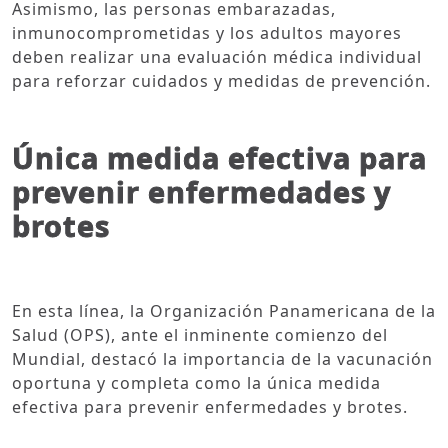
Asimismo, las personas embarazadas,
inmunocomprometidas y los adultos mayores
deben realizar una evaluación médica individual
para reforzar cuidados y medidas de prevención.
Única medida efectiva para
prevenir enfermedades y
brotes
En esta línea, la Organización Panamericana de la
Salud (OPS), ante el inminente comienzo del
Mundial, destacó la importancia de la vacunación
oportuna y completa como la única medida
efectiva para prevenir enfermedades y brotes.