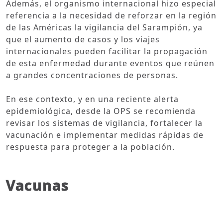
Además, el organismo internacional hizo especial
referencia a la necesidad de reforzar en la región
de las Américas la vigilancia del Sarampión, ya
que el aumento de casos y los viajes
internacionales pueden facilitar la propagación
de esta enfermedad durante eventos que reúnen
a grandes concentraciones de personas.
En ese contexto, y en una reciente alerta
epidemiológica, desde la OPS se recomienda
revisar los sistemas de vigilancia, fortalecer la
vacunación e implementar medidas rápidas de
respuesta para proteger a la población.
Vacunas