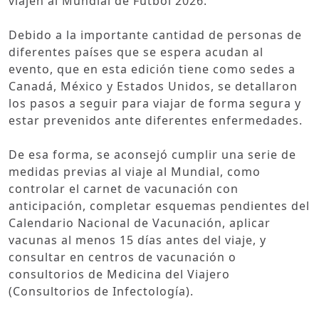
viajen al Mundial de Fútbol 2026.
Debido a la importante cantidad de personas de
diferentes países que se espera acudan al
evento, que en esta edición tiene como sedes a
Canadá, México y Estados Unidos, se detallaron
los pasos a seguir para viajar de forma segura y
estar prevenidos ante diferentes enfermedades.
De esa forma, se aconsejó cumplir una serie de
medidas previas al viaje al Mundial, como
controlar el carnet de vacunación con
anticipación, completar esquemas pendientes del
Calendario Nacional de Vacunación, aplicar
vacunas al menos 15 días antes del viaje, y
consultar en centros de vacunación o
consultorios de Medicina del Viajero
(Consultorios de Infectología).