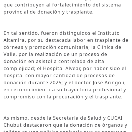
que contribuyen al fortalecimiento del sistema
provincial de donación y trasplante.
En tal sentido, fueron distinguidos el Instituto
Altamira, por su destacada labor en trasplante de
córneas y promoción comunitaria; la Clínica del
Valle, por la realización de un proceso de
donación en asistolia controlada de alta
complejidad; el Hospital Alvear, por haber sido el
hospital con mayor cantidad de procesos de
donación durante 2025; y el doctor José Aringoli,
en reconocimiento a su trayectoria profesional y
compromiso con la procuración y el trasplante.
Asimismo, desde la Secretaría de Salud y CUCAI
Chubut destacaron que la donación de órganos y
tejidos es una política sanitaria que se construye