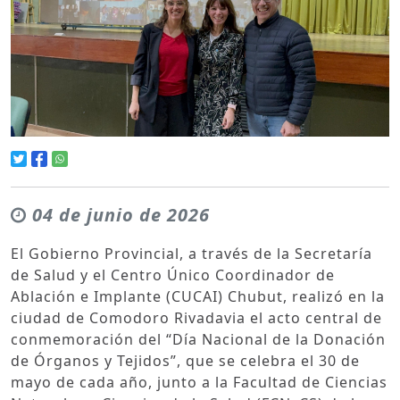
04 de junio de 2026
El Gobierno Provincial, a través de la Secretaría
de Salud y el Centro Único Coordinador de
Ablación e Implante (CUCAI) Chubut, realizó en la
ciudad de Comodoro Rivadavia el acto central de
conmemoración del “Día Nacional de la Donación
de Órganos y Tejidos”, que se celebra el 30 de
mayo de cada año, junto a la Facultad de Ciencias