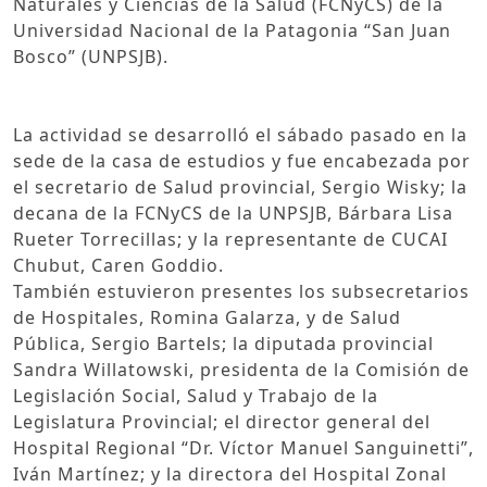
Naturales y Ciencias de la Salud (FCNyCS) de la
Universidad Nacional de la Patagonia “San Juan
Bosco” (UNPSJB).
La actividad se desarrolló el sábado pasado en la
sede de la casa de estudios y fue encabezada por
el secretario de Salud provincial, Sergio Wisky; la
decana de la FCNyCS de la UNPSJB, Bárbara Lisa
Rueter Torrecillas; y la representante de CUCAI
Chubut, Caren Goddio.
También estuvieron presentes los subsecretarios
de Hospitales, Romina Galarza, y de Salud
Pública, Sergio Bartels; la diputada provincial
Sandra Willatowski, presidenta de la Comisión de
Legislación Social, Salud y Trabajo de la
Legislatura Provincial; el director general del
Hospital Regional “Dr. Víctor Manuel Sanguinetti”,
Iván Martínez; y la directora del Hospital Zonal