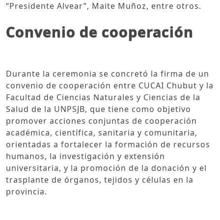
“Presidente Alvear”, Maite Muñoz, entre otros.
Convenio de cooperación
Durante la ceremonia se concretó la firma de un
convenio de cooperación entre CUCAI Chubut y la
Facultad de Ciencias Naturales y Ciencias de la
Salud de la UNPSJB, que tiene como objetivo
promover acciones conjuntas de cooperación
académica, científica, sanitaria y comunitaria,
orientadas a fortalecer la formación de recursos
humanos, la investigación y extensión
universitaria, y la promoción de la donación y el
trasplante de órganos, tejidos y células en la
provincia.