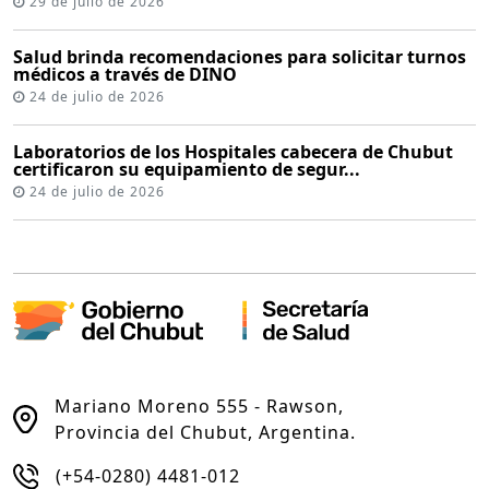
29 de julio de 2026
Salud brinda recomendaciones para solicitar turnos
médicos a través de DINO
24 de julio de 2026
Laboratorios de los Hospitales cabecera de Chubut
certificaron su equipamiento de segur...
24 de julio de 2026
Mariano Moreno 555 - Rawson,
Provincia del Chubut, Argentina.
(+54-0280) 4481-012