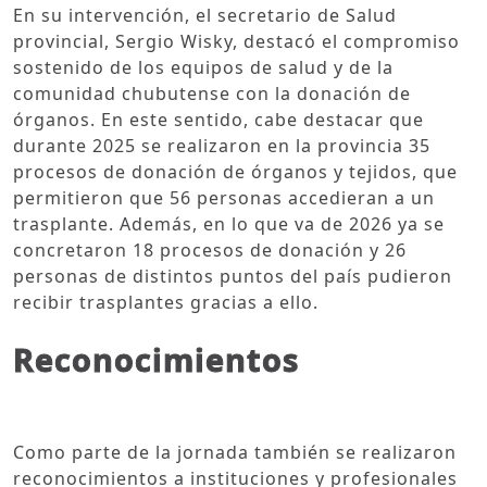
En su intervención, el secretario de Salud
provincial, Sergio Wisky, destacó el compromiso
sostenido de los equipos de salud y de la
comunidad chubutense con la donación de
órganos. En este sentido, cabe destacar que
durante 2025 se realizaron en la provincia 35
procesos de donación de órganos y tejidos, que
permitieron que 56 personas accedieran a un
trasplante. Además, en lo que va de 2026 ya se
concretaron 18 procesos de donación y 26
personas de distintos puntos del país pudieron
recibir trasplantes gracias a ello.
Reconocimientos
Como parte de la jornada también se realizaron
reconocimientos a instituciones y profesionales