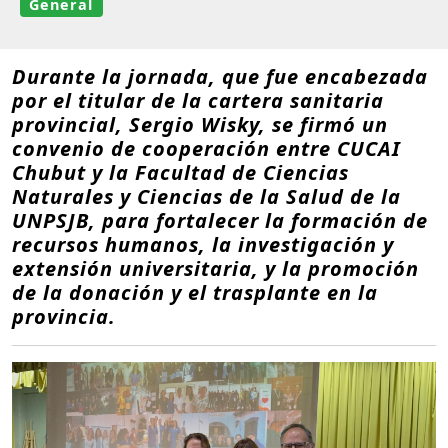
General
Durante la jornada, que fue encabezada
por el titular de la cartera sanitaria
provincial, Sergio Wisky, se firmó un
convenio de cooperación entre CUCAI
Chubut y la Facultad de Ciencias
Naturales y Ciencias de la Salud de la
UNPSJB, para fortalecer la formación de
recursos humanos, la investigación y
extensión universitaria, y la promoción
de la donación y el trasplante en la
provincia.