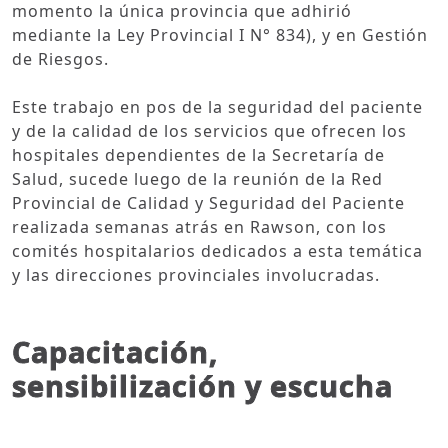
momento la única provincia que adhirió
mediante la Ley Provincial I N° 834), y en Gestión
de Riesgos.
Este trabajo en pos de la seguridad del paciente
y de la calidad de los servicios que ofrecen los
hospitales dependientes de la Secretaría de
Salud, sucede luego de la reunión de la Red
Provincial de Calidad y Seguridad del Paciente
realizada semanas atrás en Rawson, con los
comités hospitalarios dedicados a esta temática
y las direcciones provinciales involucradas.
Capacitación,
sensibilización y escucha