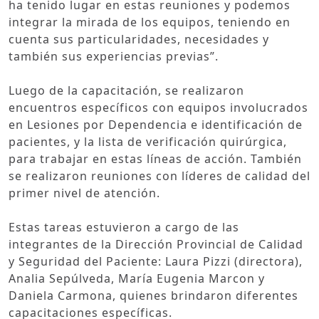
ha tenido lugar en estas reuniones y podemos
integrar la mirada de los equipos, teniendo en
cuenta sus particularidades, necesidades y
también sus experiencias previas”.
Luego de la capacitación, se realizaron
encuentros específicos con equipos involucrados
en Lesiones por Dependencia e identificación de
pacientes, y la lista de verificación quirúrgica,
para trabajar en estas líneas de acción. También
se realizaron reuniones con líderes de calidad del
primer nivel de atención.
Estas tareas estuvieron a cargo de las
integrantes de la Dirección Provincial de Calidad
y Seguridad del Paciente: Laura Pizzi (directora),
Analia Sepúlveda, María Eugenia Marcon y
Daniela Carmona, quienes brindaron diferentes
capacitaciones específicas.