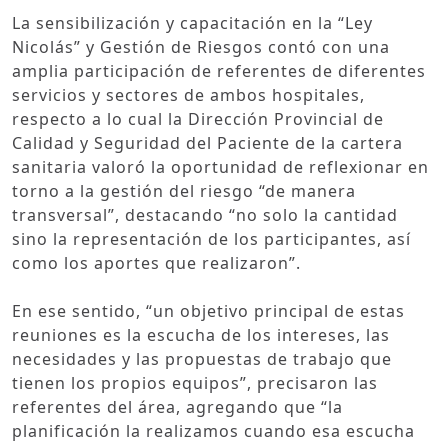
La sensibilización y capacitación en la “Ley
Nicolás” y Gestión de Riesgos contó con una
amplia participación de referentes de diferentes
servicios y sectores de ambos hospitales,
respecto a lo cual la Dirección Provincial de
Calidad y Seguridad del Paciente de la cartera
sanitaria valoró la oportunidad de reflexionar en
torno a la gestión del riesgo “de manera
transversal”, destacando “no solo la cantidad
sino la representación de los participantes, así
como los aportes que realizaron”.
En ese sentido, “un objetivo principal de estas
reuniones es la escucha de los intereses, las
necesidades y las propuestas de trabajo que
tienen los propios equipos”, precisaron las
referentes del área, agregando que “la
planificación la realizamos cuando esa escucha