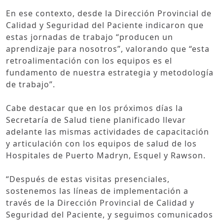
En ese contexto, desde la Dirección Provincial de
Calidad y Seguridad del Paciente indicaron que
estas jornadas de trabajo “producen un
aprendizaje para nosotros”, valorando que “esta
retroalimentación con los equipos es el
fundamento de nuestra estrategia y metodología
de trabajo”.
Cabe destacar que en los próximos días la
Secretaría de Salud tiene planificado llevar
adelante las mismas actividades de capacitación
y articulación con los equipos de salud de los
Hospitales de Puerto Madryn, Esquel y Rawson.
“Después de estas visitas presenciales,
sostenemos las líneas de implementación a
través de la Dirección Provincial de Calidad y
Seguridad del Paciente, y seguimos comunicados