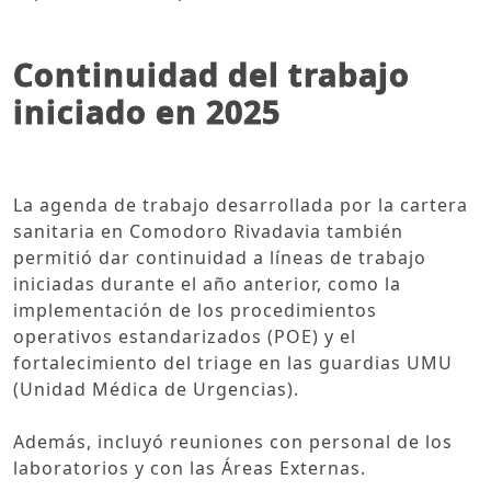
Continuidad del trabajo
iniciado en 2025
La agenda de trabajo desarrollada por la cartera
sanitaria en Comodoro Rivadavia también
permitió dar continuidad a líneas de trabajo
iniciadas durante el año anterior, como la
implementación de los procedimientos
operativos estandarizados (POE) y el
fortalecimiento del triage en las guardias UMU
(Unidad Médica de Urgencias).
Además, incluyó reuniones con personal de los
laboratorios y con las Áreas Externas.