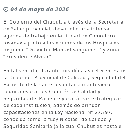
04 de mayo de 2026
El Gobierno del Chubut, a través de la Secretaría
de Salud provincial, desarrolló una intensa
agenda de trabajo en la ciudad de Comodoro
Rivadavia junto a los equipos de los Hospitales
Regional “Dr. Víctor Manuel Sanguinett” y Zonal
“Presidente Alvear”.
En tal sentido, durante dos días las referentes de
la Dirección Provincial de Calidad y Seguridad del
Paciente de la cartera sanitaria mantuvieron
reuniones con los Comités de Calidad y
Seguridad del Paciente y con áreas estratégicas
de cada institución, además de brindar
capacitaciones en la Ley Nacional N° 27.797,
conocida como la “Ley Nicolás” de Calidad y
Seguridad Sanitaria (a la cual Chubut es hasta el