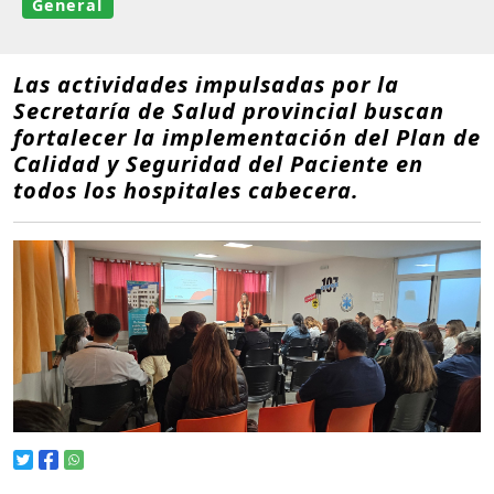
General
Las actividades impulsadas por la
Secretaría de Salud provincial buscan
fortalecer la implementación del Plan de
Calidad y Seguridad del Paciente en
todos los hospitales cabecera.