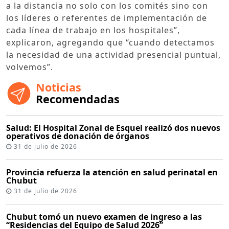
a la distancia no solo con los comités sino con
los líderes o referentes de implementación de
cada línea de trabajo en los hospitales”,
explicaron, agregando que “cuando detectamos
la necesidad de una actividad presencial puntual,
volvemos”.
Noticias
Recomendadas
Salud: El Hospital Zonal de Esquel realizó dos nuevos
operativos de donación de órganos
31 de julio de 2026
Provincia refuerza la atención en salud perinatal en
Chubut
31 de julio de 2026
Chubut tomó un nuevo examen de ingreso a las
“Residencias del Equipo de Salud 2026”