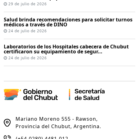
29 de julio de 2026
Salud brinda recomendaciones para solicitar turnos
médicos a través de DINO
24 de julio de 2026
Laboratorios de los Hospitales cabecera de Chubut
certificaron su equipamiento de segur...
24 de julio de 2026
Mariano Moreno 555 - Rawson,
Provincia del Chubut, Argentina.
(+54-0280) 4481-012