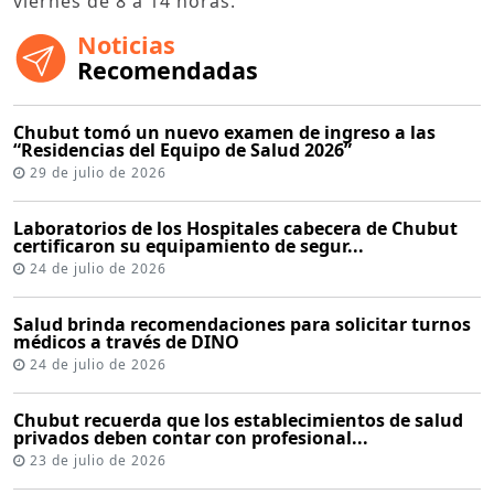
viernes de 8 a 14 horas.
Noticias
Recomendadas
Chubut tomó un nuevo examen de ingreso a las
“Residencias del Equipo de Salud 2026”
29 de julio de 2026
Laboratorios de los Hospitales cabecera de Chubut
certificaron su equipamiento de segur...
24 de julio de 2026
Salud brinda recomendaciones para solicitar turnos
médicos a través de DINO
24 de julio de 2026
Chubut recuerda que los establecimientos de salud
privados deben contar con profesional...
23 de julio de 2026