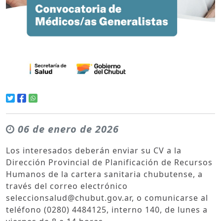
06 de enero de 2026
Los interesados deberán enviar su CV a la
Dirección Provincial de Planificación de Recursos
Humanos de la cartera sanitaria chubutense, a
través del correo electrónico
seleccionsalud@chubut.gov.ar, o comunicarse al
teléfono (0280) 4484125, interno 140, de lunes a