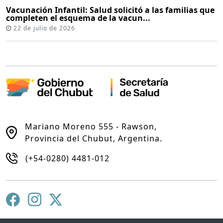
Vacunación Infantil: Salud solicitó a las familias que
completen el esquema de la vacun...
22 de julio de 2026
Mariano Moreno 555 - Rawson,
Provincia del Chubut, Argentina.
(+54-0280) 4481-012