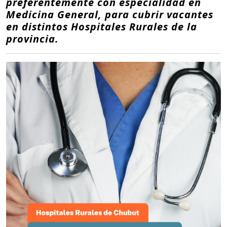
preferentemente con especialidad en
Medicina General, para cubrir vacantes
en distintos Hospitales Rurales de la
provincia.