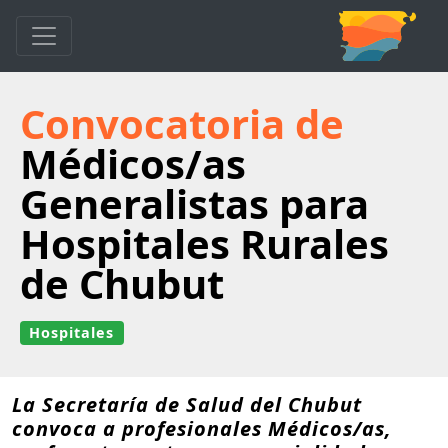
Convocatoria de
Médicos/as
Generalistas para
Hospitales Rurales
de Chubut
Hospitales
La Secretaría de Salud del Chubut
convoca a profesionales Médicos/as,