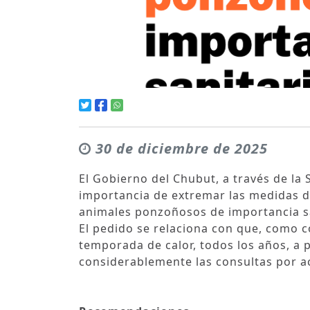
30 de diciembre de 2025
El Gobierno del Chubut, a través de la 
importancia de extremar las medidas d
animales ponzoñosos de importancia san
El pedido se relaciona con que, como co
temporada de calor, todos los años, a
considerablemente las consultas por a