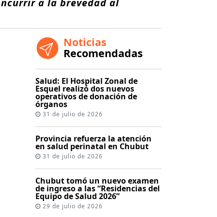
oncurrir a la brevedad al
Noticias
Recomendadas
Salud: El Hospital Zonal de
Esquel realizó dos nuevos
operativos de donación de
órganos
31 de julio de 2026
Provincia refuerza la atención
en salud perinatal en Chubut
31 de julio de 2026
Chubut tomó un nuevo examen
de ingreso a las “Residencias del
Equipo de Salud 2026”
29 de julio de 2026