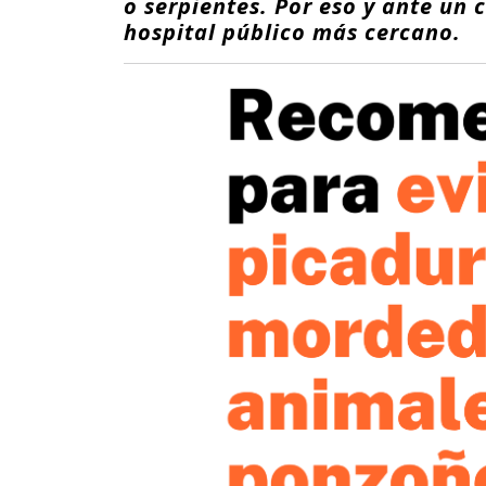
o serpientes. Por eso y ante un 
hospital público más cercano.