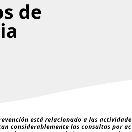
s de
ia
evención está relacionado a las actividades
an considerablemente las consultas por ac