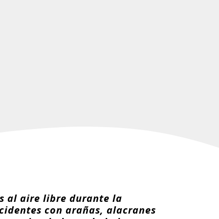
 al aire libre durante la
cidentes con arañas, alacranes