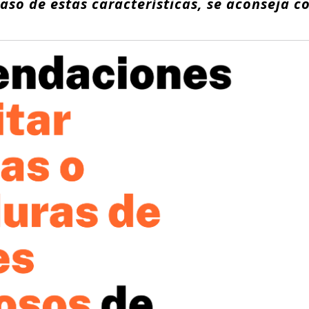
caso de estas características, se aconseja c