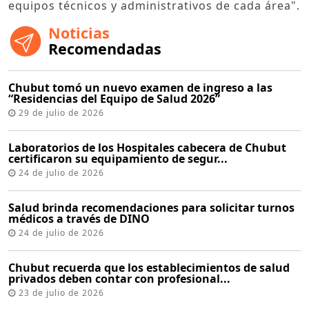
equipos técnicos y administrativos de cada área".
Noticias
Recomendadas
Chubut tomó un nuevo examen de ingreso a las
“Residencias del Equipo de Salud 2026”
29 de julio de 2026
Laboratorios de los Hospitales cabecera de Chubut
certificaron su equipamiento de segur...
24 de julio de 2026
Salud brinda recomendaciones para solicitar turnos
médicos a través de DINO
24 de julio de 2026
Chubut recuerda que los establecimientos de salud
privados deben contar con profesional...
23 de julio de 2026