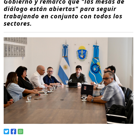
Gobierno y remarcó que "las mesas de
diálogo están abiertas" para seguir
trabajando en conjunto con todos los
sectores.