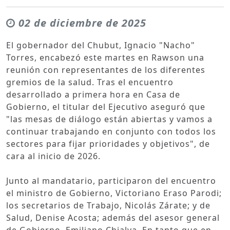
02 de diciembre de 2025
El gobernador del Chubut, Ignacio "Nacho"
Torres, encabezó este martes en Rawson una
reunión con representantes de los diferentes
gremios de la salud. Tras el encuentro
desarrollado a primera hora en Casa de
Gobierno, el titular del Ejecutivo aseguró que
"las mesas de diálogo están abiertas y vamos a
continuar trabajando en conjunto con todos los
sectores para fijar prioridades y objetivos", de
cara al inicio de 2026.
Junto al mandatario, participaron del encuentro
el ministro de Gobierno, Victoriano Eraso Parodi;
los secretarios de Trabajo, Nicolás Zárate; y de
Salud, Denise Acosta; además del asesor general
de Gobierno, Emiliano Chialva. En tanto que en