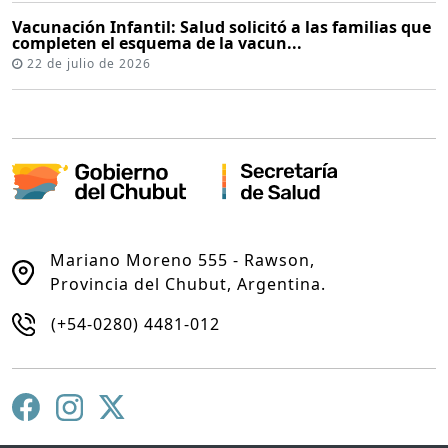
Vacunación Infantil: Salud solicitó a las familias que
completen el esquema de la vacun...
22 de julio de 2026
Mariano Moreno 555 - Rawson,
Provincia del Chubut, Argentina.
(+54-0280) 4481-012