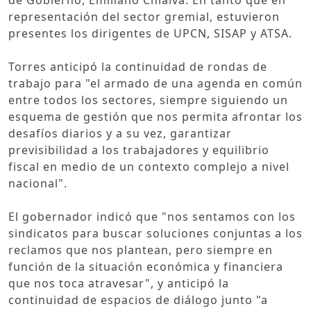
representación del sector gremial, estuvieron
presentes los dirigentes de UPCN, SISAP y ATSA.
Torres anticipó la continuidad de rondas de
trabajo para "el armado de una agenda en común
entre todos los sectores, siempre siguiendo un
esquema de gestión que nos permita afrontar los
desafíos diarios y a su vez, garantizar
previsibilidad a los trabajadores y equilibrio
fiscal en medio de un contexto complejo a nivel
nacional".
El gobernador indicó que "nos sentamos con los
sindicatos para buscar soluciones conjuntas a los
reclamos que nos plantean, pero siempre en
función de la situación económica y financiera
que nos toca atravesar", y anticipó la
continuidad de espacios de diálogo junto "a