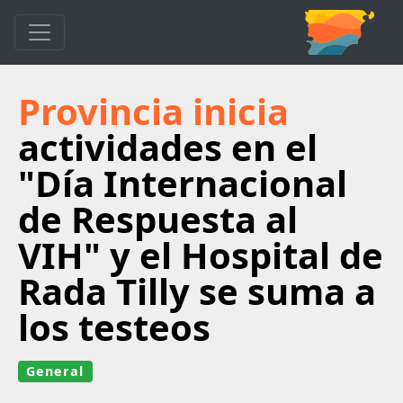
Provincia inicia
actividades en el
"Día Internacional
de Respuesta al
VIH" y el Hospital de
Rada Tilly se suma a
los testeos
General