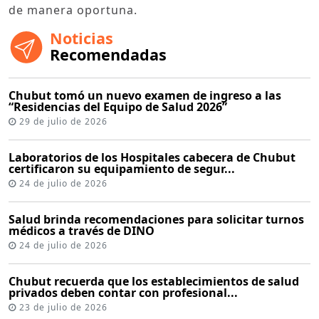
de manera oportuna.
Noticias
Recomendadas
Chubut tomó un nuevo examen de ingreso a las
“Residencias del Equipo de Salud 2026”
29 de julio de 2026
Laboratorios de los Hospitales cabecera de Chubut
certificaron su equipamiento de segur...
24 de julio de 2026
Salud brinda recomendaciones para solicitar turnos
médicos a través de DINO
24 de julio de 2026
Chubut recuerda que los establecimientos de salud
privados deben contar con profesional...
23 de julio de 2026