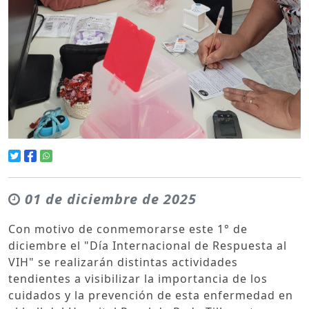
01 de diciembre de 2025
Con motivo de conmemorarse este 1° de
diciembre el "Día Internacional de Respuesta al
VIH" se realizarán distintas actividades
tendientes a visibilizar la importancia de los
cuidados y la prevención de esta enfermedad en