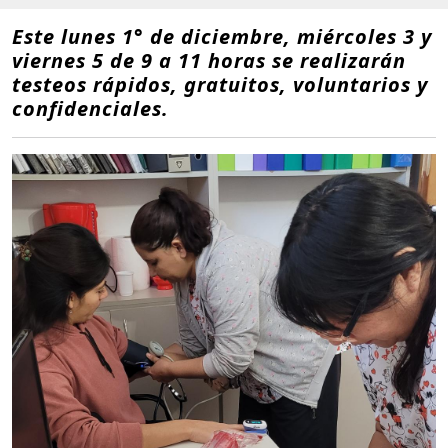
Este lunes 1° de diciembre, miércoles 3 y
viernes 5 de 9 a 11 horas se realizarán
testeos rápidos, gratuitos, voluntarios y
confidenciales.