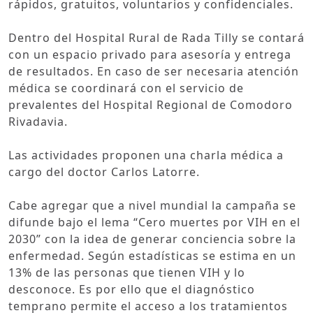
rápidos, gratuitos, voluntarios y confidenciales.
Dentro del Hospital Rural de Rada Tilly se contará
con un espacio privado para asesoría y entrega
de resultados. En caso de ser necesaria atención
médica se coordinará con el servicio de
prevalentes del Hospital Regional de Comodoro
Rivadavia.
Las actividades proponen una charla médica a
cargo del doctor Carlos Latorre.
Cabe agregar que a nivel mundial la campaña se
difunde bajo el lema “Cero muertes por VIH en el
2030” con la idea de generar conciencia sobre la
enfermedad. Según estadísticas se estima en un
13% de las personas que tienen VIH y lo
desconoce. Es por ello que el diagnóstico
temprano permite el acceso a los tratamientos