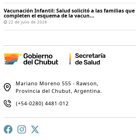
Vacunación Infantil: Salud solicitó a las familias que
completen el esquema de la vacun...
22 de julio de 2026
Mariano Moreno 555 - Rawson,
Provincia del Chubut, Argentina.
(+54-0280) 4481-012