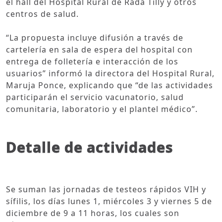
el hall del Hospital Rural de Rada Tilly y otros
centros de salud.
“La propuesta incluye difusión a través de
cartelería en sala de espera del hospital con
entrega de folletería e interacción de los
usuarios” informó la directora del Hospital Rural,
Maruja Ponce, explicando que “de las actividades
participarán el servicio vacunatorio, salud
comunitaria, laboratorio y el plantel médico”.
Detalle de actividades
Se suman las jornadas de testeos rápidos VIH y
sífilis, los días lunes 1, miércoles 3 y viernes 5 de
diciembre de 9 a 11 horas, los cuales son