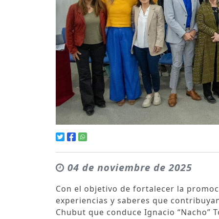
04 de noviembre de 2025
Con el objetivo de fortalecer la promoc
experiencias y saberes que contribuyan
Chubut que conduce Ignacio “Nacho” Tor