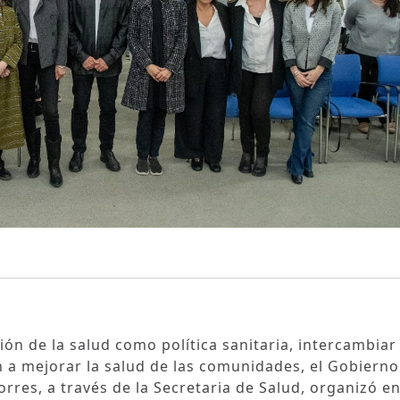
ión de la salud como política sanitaria, intercambiar
 a mejorar la salud de las comunidades, el Gobierno
res, a través de la Secretaria de Salud, organizó e