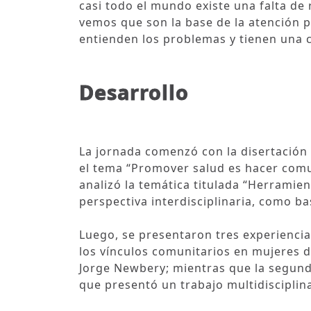
casi todo el mundo existe una falta d
vemos que son la base de la atención 
entienden los problemas y tienen una 
Desarrollo
La jornada comenzó con la disertación 
el tema “Promover salud es hacer comu
analizó la temática titulada “Herramien
perspectiva interdisciplinaria, como b
Luego, se presentaron tres experiencia
los vínculos comunitarios en mujeres 
Jorge Newbery; mientras que la segunda
que presentó un trabajo multidisciplin