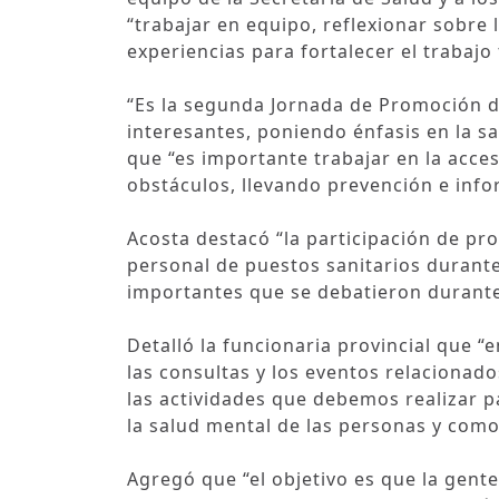
“trabajar en equipo, reflexionar sobre 
experiencias para fortalecer el trabajo t
“Es la segunda Jornada de Promoción d
interesantes, poniendo énfasis en la s
que “es importante trabajar en la acces
obstáculos, llevando prevención e info
Acosta destacó “la participación de pr
personal de puestos sanitarios durante
importantes que se debatieron durante 
Detalló la funcionaria provincial que 
las consultas y los eventos relacionad
las actividades que debemos realizar p
la salud mental de las personas y com
Agregó que “el objetivo es que la gent