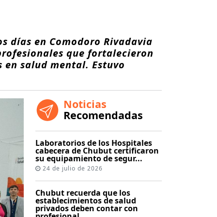
dos días en Comodoro Rivadavia
rofesionales que fortalecieron
s en salud mental. Estuvo
Noticias
Recomendadas
Laboratorios de los Hospitales
cabecera de Chubut certificaron
su equipamiento de segur...
24 de julio de 2026
Chubut recuerda que los
establecimientos de salud
privados deben contar con
profesional...