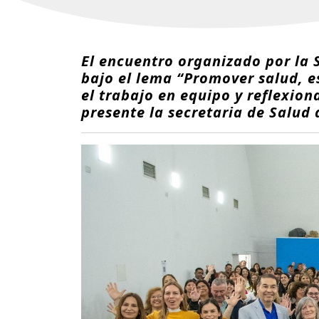
El encuentro organizado por la 
bajo el lema “Promover salud, e
el trabajo en equipo y reflexion
presente la secretaria de Salud 