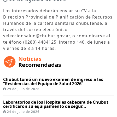
Los interesados deberán enviar su CV a la
Dirección Provincial de Planificación de Recursos
Humanos de la cartera sanitaria chubutense, a
través del correo electrónico
seleccionsalud@chubut.gov.ar, o comunicarse al
teléfono (0280) 4484125, interno 140, de lunes a
viernes de 8 a 14 horas.
Noticias
Recomendadas
Chubut tomó un nuevo examen de ingreso a las
“Residencias del Equipo de Salud 2026”
29 de julio de 2026
Laboratorios de los Hospitales cabecera de Chubut
certificaron su equipamiento de segur...
24 de julio de 2026