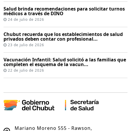
Salud brinda recomendaciones para solicitar turnos
médicos a través de DINO
24 de julio de 2026
Chubut recuerda que los establecimientos de salud
privados deben contar con profesional...
23 de julio de 2026
Vacunación Infantil: Salud solicitó a las familias que
completen el esquema de la vacun...
22 de julio de 2026
Mariano Moreno 555 - Rawson,