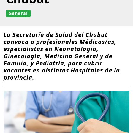
General
La Secretaría de Salud del Chubut
convoca a profesionales Médicos/as,
especialistas en Neonatología,
Ginecología, Medicina General y de
Familia, y Pediatría, para cubrir
vacantes en distintos Hospitales de la
provincia.