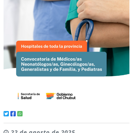
22 de agosto de 2025