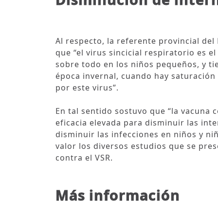
Al respecto, la referente provincial de
que “el virus sincicial respiratorio es e
sobre todo en los niños pequeños, y ti
época invernal, cuando hay saturación 
por este virus”.
En tal sentido sostuvo que “la vacuna 
eficacia elevada para disminuir las in
disminuir las infecciones en niños y n
valor los diversos estudios que se pres
contra el VSR.
Más información