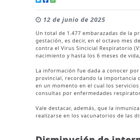
12 de junio de 2025
Un total de 1.477 embarazadas de la p
gestación, es decir, en el octavo mes d
contra el Virus Sincicial Respiratorio 
nacimiento y hasta los 6 meses de vida
La información fue dada a conocer por 
provincial, recordando la importancia 
en un momento en el cual los servicio
consultas por enfermedades respirator
Vale destacar, además, que la inmuniza
realizarse en los vacunatorios de las di
Disminución de intern