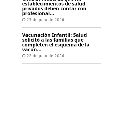
establecimientos de salud
privados deben contar con
profesional...
23 de julio de 2026
Vacunación Infantil: Salud
solicitó a las familias que
completen el esquema de la
vacun...
22 de julio de 2026