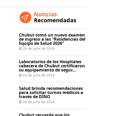
Noticias
Recomendadas
Chubut tomó un nuevo examen
de ingreso a las “Residencias del
Equipo de Salud 2026”
29 de julio de 2026
Laboratorios de los Hospitales
cabecera de Chubut certificaron
su equipamiento de segur...
24 de julio de 2026
Salud brinda recomendaciones
para solicitar turnos médicos a
través de DINO
24 de julio de 2026
Chubut recuerda que los