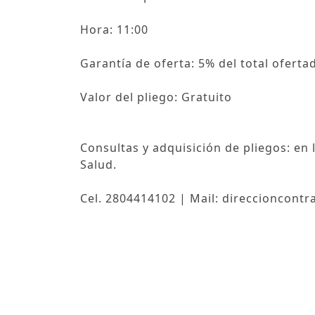
Hora: 11:00
Garantía de oferta: 5% del total oferta
Valor del pliego: Gratuito
Consultas y adquisición de pliegos: en 
Salud.
Cel. 2804414102 | Mail: direccioncon