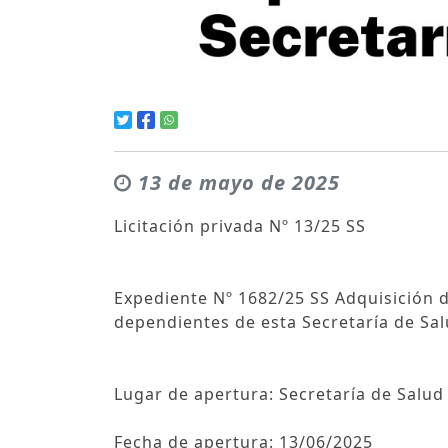
13 de mayo de 2025
Licitación privada Nº 13/25 SS
Expediente Nº 1682/25 SS Adquisición d
dependientes de esta Secretaría de Sal
Lugar de apertura: Secretaría de Salud
Fecha de apertura: 13/06/2025