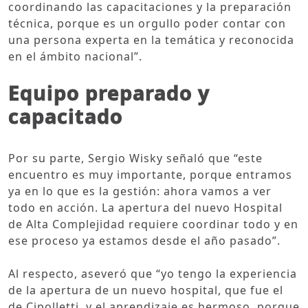
coordinando las capacitaciones y la preparación
técnica, porque es un orgullo poder contar con
una persona experta en la temática y reconocida
en el ámbito nacional”.
Equipo preparado y
capacitado
Por su parte, Sergio Wisky señaló que “este
encuentro es muy importante, porque entramos
ya en lo que es la gestión: ahora vamos a ver
todo en acción. La apertura del nuevo Hospital
de Alta Complejidad requiere coordinar todo y en
ese proceso ya estamos desde el año pasado”.
Al respecto, aseveró que “yo tengo la experiencia
de la apertura de un nuevo hospital, que fue el
de Cipolletti, y el aprendizaje es hermoso, porque