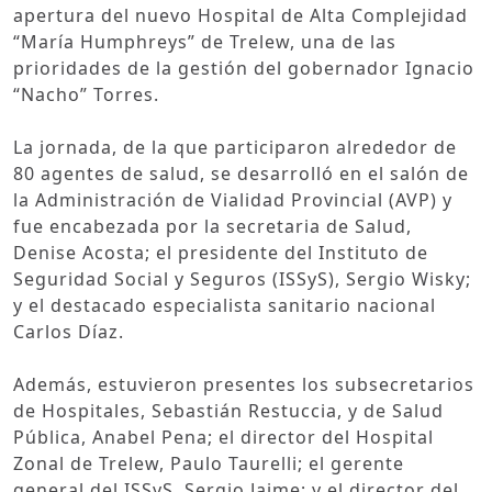
apertura del nuevo Hospital de Alta Complejidad
“María Humphreys” de Trelew, una de las
prioridades de la gestión del gobernador Ignacio
“Nacho” Torres.
La jornada, de la que participaron alrededor de
80 agentes de salud, se desarrolló en el salón de
la Administración de Vialidad Provincial (AVP) y
fue encabezada por la secretaria de Salud,
Denise Acosta; el presidente del Instituto de
Seguridad Social y Seguros (ISSyS), Sergio Wisky;
y el destacado especialista sanitario nacional
Carlos Díaz.
Además, estuvieron presentes los subsecretarios
de Hospitales, Sebastián Restuccia, y de Salud
Pública, Anabel Pena; el director del Hospital
Zonal de Trelew, Paulo Taurelli; el gerente
general del ISSyS, Sergio Jaime; y el director del