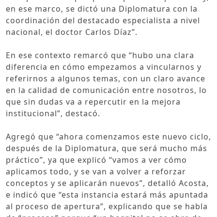
en ese marco, se dictó una Diplomatura con la
coordinación del destacado especialista a nivel
nacional, el doctor Carlos Díaz”.
En ese contexto remarcó que “hubo una clara
diferencia en cómo empezamos a vincularnos y
referirnos a algunos temas, con un claro avance
en la calidad de comunicación entre nosotros, lo
que sin dudas va a repercutir en la mejora
institucional”, destacó.
Agregó que “ahora comenzamos este nuevo ciclo,
después de la Diplomatura, que será mucho más
práctico”, ya que explicó “vamos a ver cómo
aplicamos todo, y se van a volver a reforzar
conceptos y se aplicarán nuevos”, detalló Acosta,
e indicó que “esta instancia estará más apuntada
al proceso de apertura”, explicando que se habla