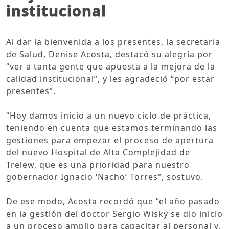
institucional
Al dar la bienvenida a los presentes, la secretaria
de Salud, Denise Acosta, destacó su alegría por
“ver a tanta gente que apuesta a la mejora de la
calidad institucional”, y les agradeció “por estar
presentes”.
“Hoy damos inicio a un nuevo ciclo de práctica,
teniendo en cuenta que estamos terminando las
gestiones para empezar el proceso de apertura
del nuevo Hospital de Alta Complejidad de
Trelew, que es una prioridad para nuestro
gobernador Ignacio ‘Nacho’ Torres”, sostuvo.
De ese modo, Acosta recordó que “el año pasado
en la gestión del doctor Sergio Wisky se dio inicio
a un proceso amplio para capacitar al personal y,