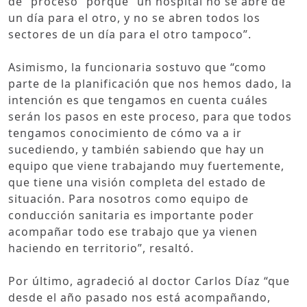
de “proceso” porque “un hospital no se abre de
un día para el otro, y no se abren todos los
sectores de un día para el otro tampoco”.
Asimismo, la funcionaria sostuvo que “como
parte de la planificación que nos hemos dado, la
intención es que tengamos en cuenta cuáles
serán los pasos en este proceso, para que todos
tengamos conocimiento de cómo va a ir
sucediendo, y también sabiendo que hay un
equipo que viene trabajando muy fuertemente,
que tiene una visión completa del estado de
situación. Para nosotros como equipo de
conducción sanitaria es importante poder
acompañar todo ese trabajo que ya vienen
haciendo en territorio”, resaltó.
Por último, agradeció al doctor Carlos Díaz “que
desde el año pasado nos está acompañando,