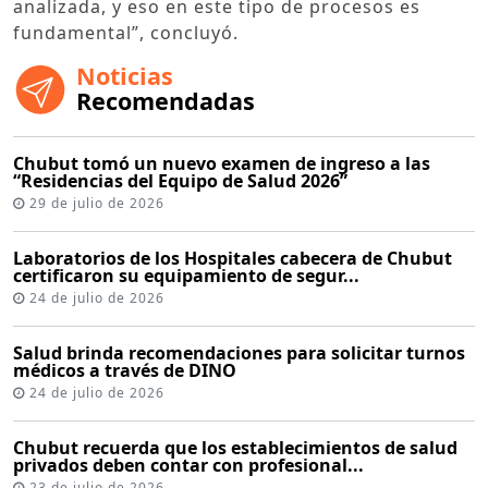
analizada, y eso en este tipo de procesos es
fundamental”, concluyó.
Noticias
Recomendadas
Chubut tomó un nuevo examen de ingreso a las
“Residencias del Equipo de Salud 2026”
29 de julio de 2026
Laboratorios de los Hospitales cabecera de Chubut
certificaron su equipamiento de segur...
24 de julio de 2026
Salud brinda recomendaciones para solicitar turnos
médicos a través de DINO
24 de julio de 2026
Chubut recuerda que los establecimientos de salud
privados deben contar con profesional...
23 de julio de 2026