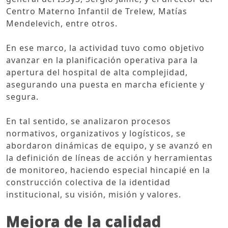
Centro Materno Infantil de Trelew, Matías
Mendelevich, entre otros.
En ese marco, la actividad tuvo como objetivo
avanzar en la planificación operativa para la
apertura del hospital de alta complejidad,
asegurando una puesta en marcha eficiente y
segura.
En tal sentido, se analizaron procesos
normativos, organizativos y logísticos, se
abordaron dinámicas de equipo, y se avanzó en
la definición de líneas de acción y herramientas
de monitoreo, haciendo especial hincapié en la
construcción colectiva de la identidad
institucional, su visión, misión y valores.
Mejora de la calidad