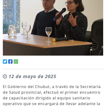
12 de mayo de 2025
El Gobierno del Chubut, a través de la Secretaría
de Salud provincial, efectuó el primer encuentro
de capacitación dirigido al equipo sanitario
operativo que se encargará de llevar adelante la