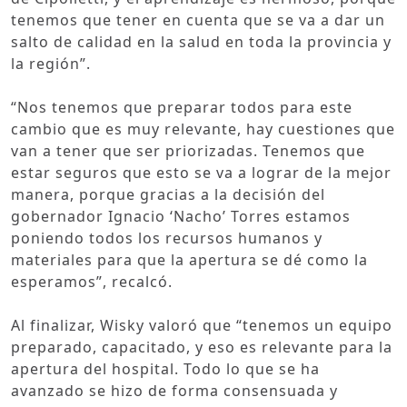
tenemos que tener en cuenta que se va a dar un
salto de calidad en la salud en toda la provincia y
la región”.
“Nos tenemos que preparar todos para este
cambio que es muy relevante, hay cuestiones que
van a tener que ser priorizadas. Tenemos que
estar seguros que esto se va a lograr de la mejor
manera, porque gracias a la decisión del
gobernador Ignacio ‘Nacho’ Torres estamos
poniendo todos los recursos humanos y
materiales para que la apertura se dé como la
esperamos”, recalcó.
Al finalizar, Wisky valoró que “tenemos un equipo
preparado, capacitado, y eso es relevante para la
apertura del hospital. Todo lo que se ha
avanzado se hizo de forma consensuada y