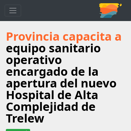
Provincia capacita a
equipo sanitario
operativo
encargado de la
apertura del nuevo
Hospital de Alta
Complejidad de
Trelew