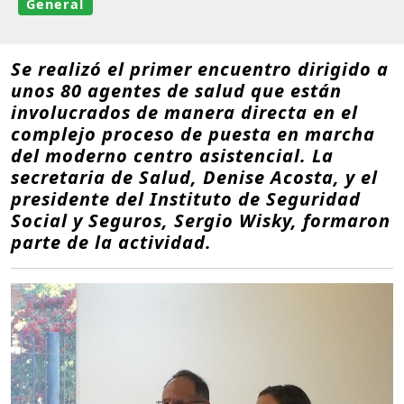
General
Se realizó el primer encuentro dirigido a
unos 80 agentes de salud que están
involucrados de manera directa en el
complejo proceso de puesta en marcha
del moderno centro asistencial. La
secretaria de Salud, Denise Acosta, y el
presidente del Instituto de Seguridad
Social y Seguros, Sergio Wisky, formaron
parte de la actividad.