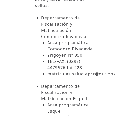
sellos.
Departamento de
Fiscalización y
Matriculación
Comodoro Rivadavia
Área programática
Comodoro Rivadavia
Yrigoyen Nº 950
TEL/FAX: (0297)
4479576 Int 228
matriculas.salud.apcr@outloo
Departamento de
Fiscalización y
Matriculación Esquel
Área programática
Esquel