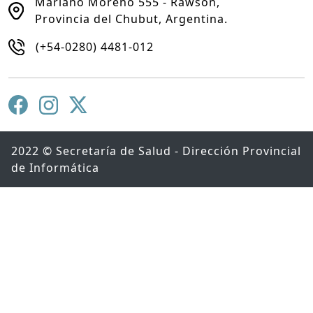
Mariano Moreno 555 - Rawson,
Provincia del Chubut, Argentina.
(+54-0280) 4481-012
2022 © Secretaría de Salud - Dirección Provincial
de Informática