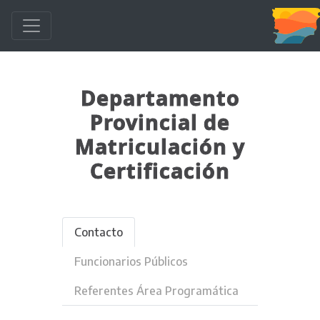
Departamento
Provincial de
Matriculación y
Certificación
Contacto
Funcionarios Públicos
Referentes Área Programática