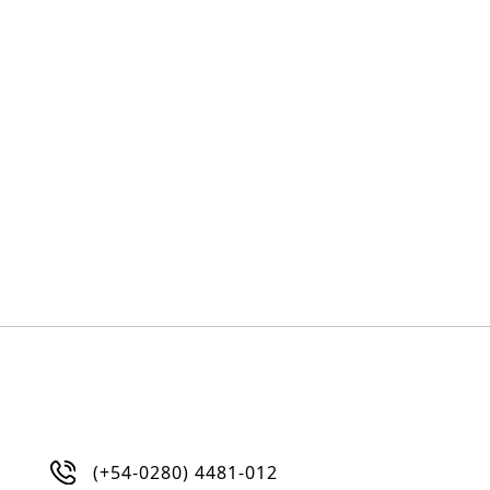
(+54-0280) 4481-012