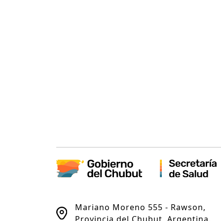
Mariano Moreno 555 - Rawson,
Provincia del Chubut, Argentina.