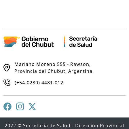
Mariano Moreno 555 - Rawson,
Provincia del Chubut, Argentina.
(+54-0280) 4481-012
2022 © Secretaría de Salud - Dirección Provincial