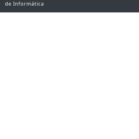
de Informática