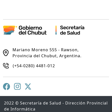
Mariano Moreno 555 - Rawson,
Provincia del Chubut, Argentina.
(+54-0280) 4481-012
2022 © Secretaría de Salud - Dirección Provincial
de Informática