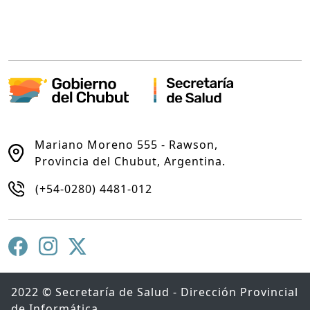
Mariano Moreno 555 - Rawson,
Provincia del Chubut, Argentina.
(+54-0280) 4481-012
2022 © Secretaría de Salud - Dirección Provincial
de Informática