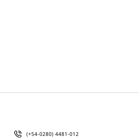
(+54-0280) 4481-012