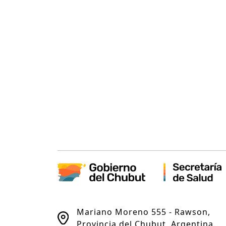
Mariano Moreno 555 - Rawson,
Provincia del Chubut, Argentina.