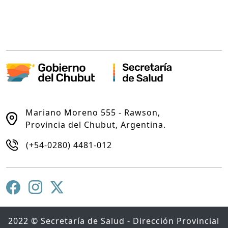
Mariano Moreno 555 - Rawson,
Provincia del Chubut, Argentina.
(+54-0280) 4481-012
2022 © Secretaría de Salud - Dirección Provincial