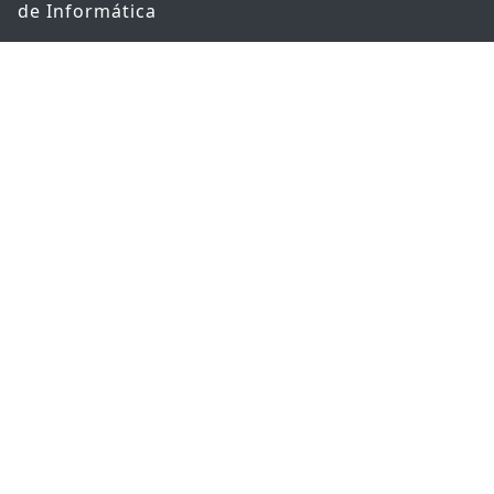
de Informática