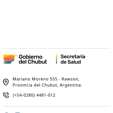
Mariano Moreno 555 - Rawson,
Provincia del Chubut, Argentina.
(+54-0280) 4481-012