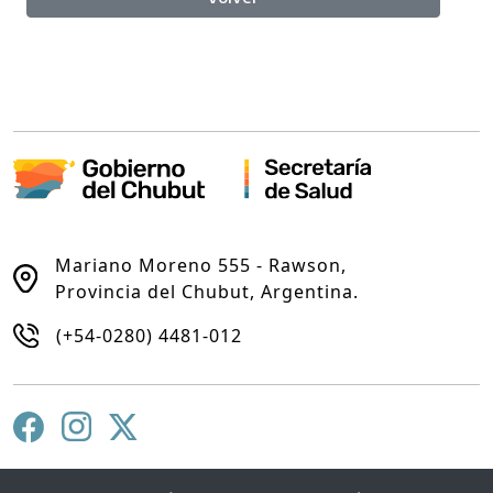
Mariano Moreno 555 - Rawson,
Provincia del Chubut, Argentina.
(+54-0280) 4481-012