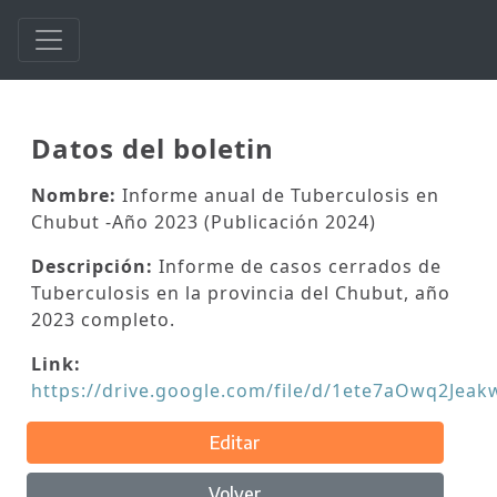
Datos del boletin
Nombre:
Informe anual de Tuberculosis en
Chubut -Año 2023 (Publicación 2024)
Descripción:
Informe de casos cerrados de
Tuberculosis en la provincia del Chubut, año
2023 completo.
Link:
https://drive.google.com/file/d/1ete7aOwq2Je
Editar
Volver