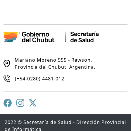
Mariano Moreno 555 - Rawson,
Provincia del Chubut, Argentina.
(+54-0280) 4481-012
2022 © Secretaría de Salud - Dirección Provincial
de Informática