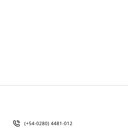
(+54-0280) 4481-012