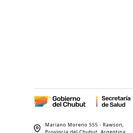
Mariano Moreno 555 - Rawson,
Provincia del Chubut, Argentina.