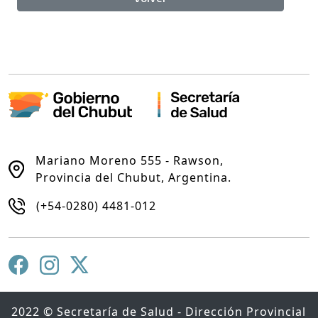
Mariano Moreno 555 - Rawson,
Provincia del Chubut, Argentina.
(+54-0280) 4481-012
2022 © Secretaría de Salud - Dirección Provincial