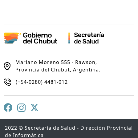
Mariano Moreno 555 - Rawson,
Provincia del Chubut, Argentina.
(+54-0280) 4481-012
2022 © Secretaría de Salud - Dirección Provincial
de Informática