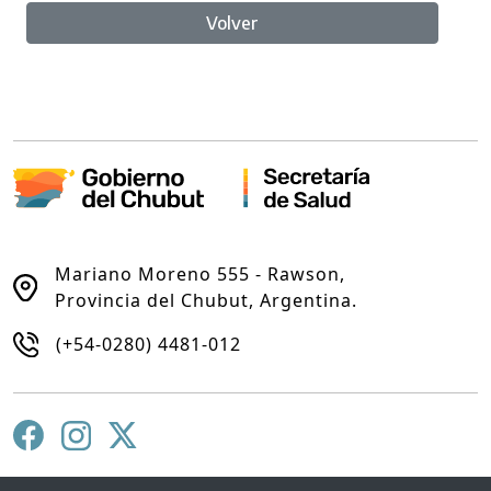
Volver
Mariano Moreno 555 - Rawson,
Provincia del Chubut, Argentina.
(+54-0280) 4481-012