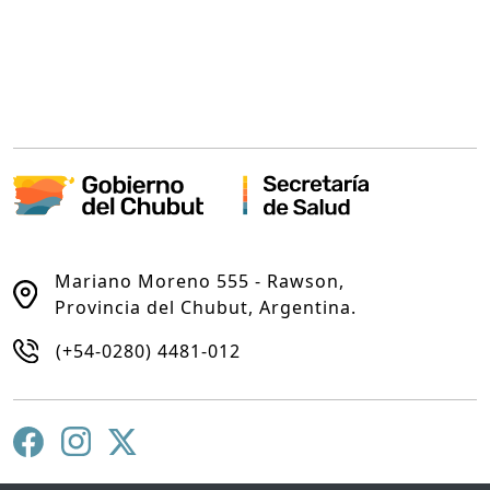
Mariano Moreno 555 - Rawson,
Provincia del Chubut, Argentina.
(+54-0280) 4481-012