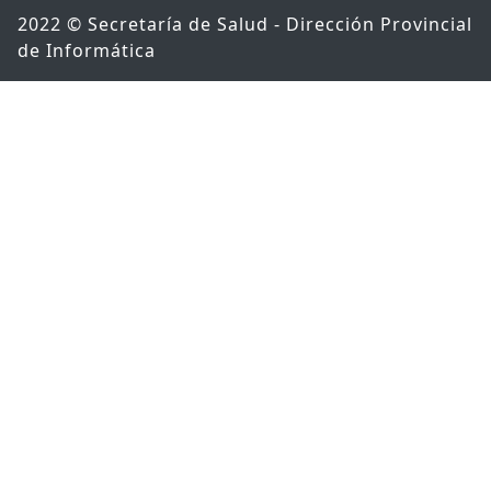
2022 © Secretaría de Salud - Dirección Provincial
de Informática