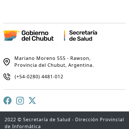
Mariano Moreno 555 - Rawson,
Provincia del Chubut, Argentina.
(+54-0280) 4481-012
2022 © Secretaría de Salud - Dirección Provincial
de Informática